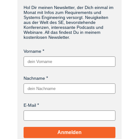
Hol Dir meinen Newsletter, der Dich einmal im
Monat mit Infos zum Requirements und
Systems Engineering versorgt. Neuigkeiten
aus der Welt des SE, bevorstehende
Konferenzen, interessante Podcasts und
Webinare. All das findest Du in meinem
kostenlosen Newsletter.
Vorname
Nachname
E-Mail
Anmelden