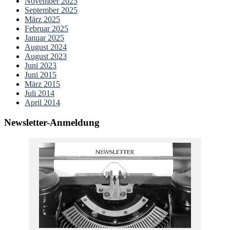
November 2025
September 2025
März 2025
Februar 2025
Januar 2025
August 2024
August 2023
Juni 2023
Juni 2015
März 2015
Juli 2014
April 2014
Newsletter-Anmeldung