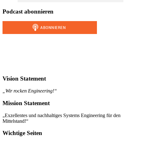
Podcast abonnieren
Vision Statement
„Wir rocken Engineering!“
Mission Statement
„Exzellentes und nachhaltiges Systems Engineering für den
Mittelstand!“
Wichtige Seiten