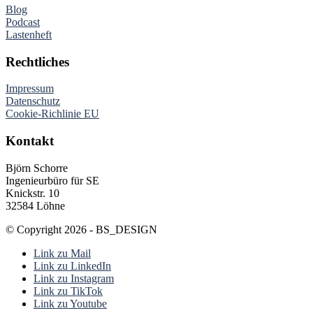
Blog
Podcast
Lastenheft
Rechtliches
Impressum
Datenschutz
Cookie-Richlinie EU
Kontakt
Björn Schorre
Ingenieurbüro für SE
Knickstr. 10
32584 Löhne
© Copyright 2026 - BS_DESIGN
Link zu Mail
Link zu LinkedIn
Link zu Instagram
Link zu TikTok
Link zu Youtube