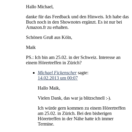
Hallo Michael,
danke für das Feedback und den Hinweis. Ich habe das
Buch noch in den Shownotes ergänzt. Es ist nur bei
Amazon.fr zu erhalten.
Schönen Gruß aus Köln,
Maik
PS.: Ich bin am 25.02. in der Schweiz. Interesse an
einem Hörertreffen in Zürich?
Michael Fickenscher
sagte:
14.02.2013 um 00:07
Hallo Maik,
Vielen Dank, das war ja blitzschnell :-).
Ich würde gern kommen zu einem Hörertreffen
am 25.02. in Zürich. Bei den bisherigen
Hörertreffen in der Nähe hatte ich immer
Termine.