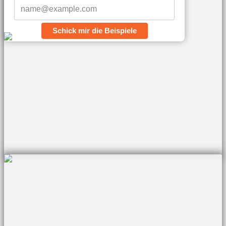
Schick mir die Beispiele