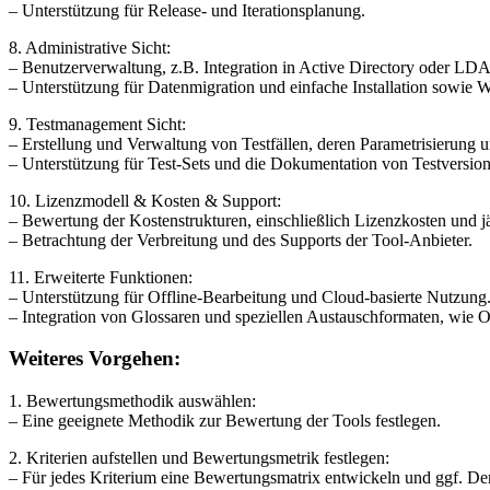
– Unterstützung für Release- und Iterationsplanung.
8. Administrative Sicht:
– Benutzerverwaltung, z.B. Integration in Active Directory oder LDA
– Unterstützung für Datenmigration und einfache Installation sowie W
9. Testmanagement Sicht:
– Erstellung und Verwaltung von Testfällen, deren Parametrisierung
– Unterstützung für Test-Sets und die Dokumentation von Testversio
10. Lizenzmodell & Kosten & Support:
– Bewertung der Kostenstrukturen, einschließlich Lizenzkosten und 
– Betrachtung der Verbreitung und des Supports der Tool-Anbieter.
11. Erweiterte Funktionen:
– Unterstützung für Offline-Bearbeitung und Cloud-basierte Nutzung
– Integration von Glossaren und speziellen Austauschformaten, wie
Weiteres Vorgehen:
1. Bewertungsmethodik auswählen:
– Eine geeignete Methodik zur Bewertung der Tools festlegen.
2. Kriterien aufstellen und Bewertungsmetrik festlegen:
– Für jedes Kriterium eine Bewertungsmatrix entwickeln und ggf. De