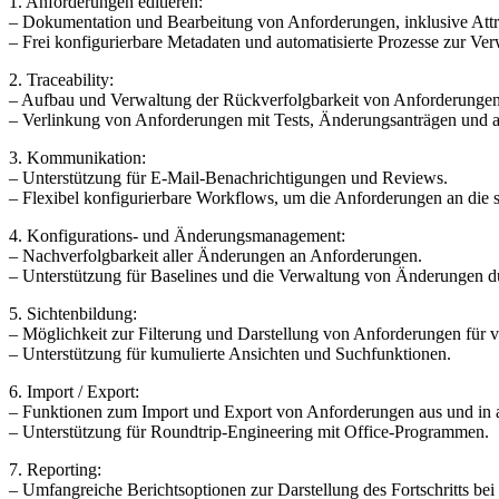
1. Anforderungen editieren:
– Dokumentation und Bearbeitung von Anforderungen, inklusive Att
– Frei konfigurierbare Metadaten und automatisierte Prozesse zur Ve
2. Traceability:
– Aufbau und Verwaltung der Rückverfolgbarkeit von Anforderungen 
– Verlinkung von Anforderungen mit Tests, Änderungsanträgen und 
3. Kommunikation:
– Unterstützung für E-Mail-Benachrichtigungen und Reviews.
– Flexibel konfigurierbare Workflows, um die Anforderungen an die s
4. Konfigurations- und Änderungsmanagement:
– Nachverfolgbarkeit aller Änderungen an Anforderungen.
– Unterstützung für Baselines und die Verwaltung von Änderungen 
5. Sichtenbildung:
– Möglichkeit zur Filterung und Darstellung von Anforderungen für 
– Unterstützung für kumulierte Ansichten und Suchfunktionen.
6. Import / Export:
– Funktionen zum Import und Export von Anforderungen aus und in 
– Unterstützung für Roundtrip-Engineering mit Office-Programmen.
7. Reporting:
– Umfangreiche Berichtsoptionen zur Darstellung des Fortschritts b