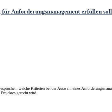
 für Anforderungsmanagement erfüllen soll
besprochen, welche Kriterien bei der Auswahl eines Anforderungsmanage
 Projektes gerecht wird.