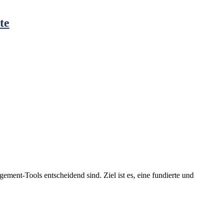
te
ment-Tools entscheidend sind. Ziel ist es, eine fundierte und