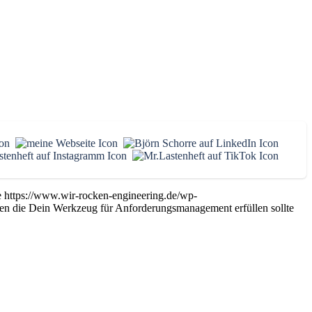
e
https://www.wir-rocken-engineering.de/wp-
en die Dein Werkzeug für Anforderungsmanagement erfüllen sollte