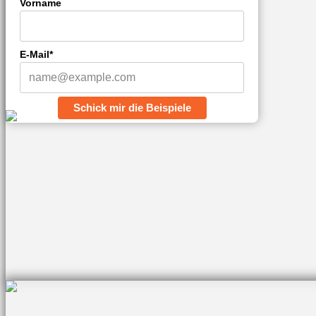
Vorname
E-Mail*
Schick mir die Beispiele