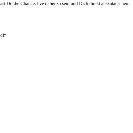
t Du die Chance, live dabei zu sein und Dich direkt auszutauschen.
nd!“