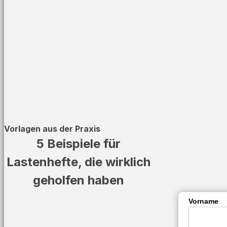
Vorlagen aus der Praxis
5 Beispiele für
Lastenhefte, die wirklich
geholfen haben
Vorname