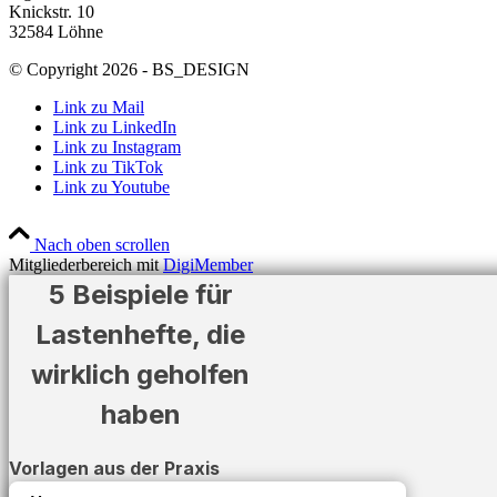
Knickstr. 10
32584 Löhne
© Copyright 2026 - BS_DESIGN
Link zu Mail
Link zu LinkedIn
Link zu Instagram
Link zu TikTok
Link zu Youtube
Nach oben scrollen
Mitgliederbereich mit
DigiMember
5 Beispiele für
Lastenhefte, die
wirklich geholfen
haben
Vorlagen aus der Praxis