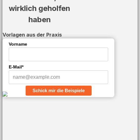
wirklich geholfen
haben
Vorlagen aus der Praxis
Vorname
E-Mail*
Schick mir die Beispiele