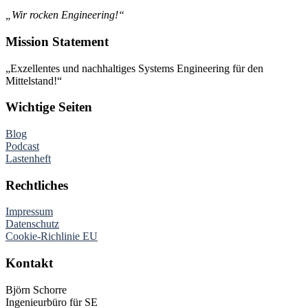
„Wir rocken Engineering!“
Mission Statement
„Exzellentes und nachhaltiges Systems Engineering für den
Mittelstand!“
Wichtige Seiten
Blog
Podcast
Lastenheft
Rechtliches
Impressum
Datenschutz
Cookie-Richlinie EU
Kontakt
Björn Schorre
Ingenieurbüro für SE