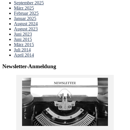
September 2025
März 2025
Februar 2025
Januar 2025
August 2024
August 2023
Juni 2023
Juni 2015
März 2015
Juli 2014
April 2014
Newsletter-Anmeldung