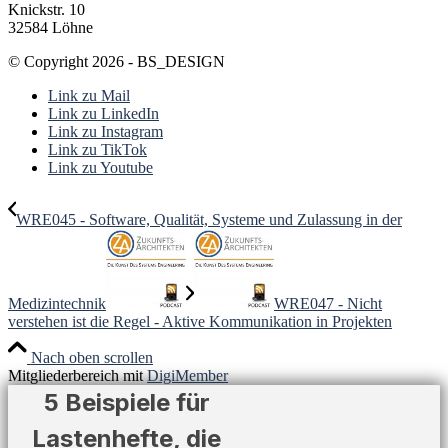
Knickstr. 10
32584 Löhne
© Copyright 2026 - BS_DESIGN
Link zu Mail
Link zu LinkedIn
Link zu Instagram
Link zu TikTok
Link zu Youtube
WRE045 - Software, Qualität, Systeme und Zulassung in der
Medizintechnik
WRE047 - Nicht
verstehen ist die Regel - Aktive Kommunikation in Projekten
Nach oben scrollen
Mitgliederbereich mit
DigiMember
5 Beispiele für
Lastenhefte, die