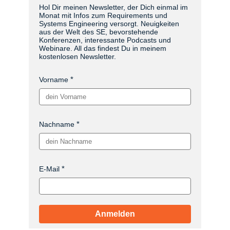
Hol Dir meinen Newsletter, der Dich einmal im
Monat mit Infos zum Requirements und
Systems Engineering versorgt. Neuigkeiten
aus der Welt des SE, bevorstehende
Konferenzen, interessante Podcasts und
Webinare. All das findest Du in meinem
kostenlosen Newsletter.
Vorname
Nachname
E-Mail
Anmelden