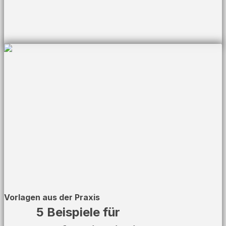
Vorlagen aus der Praxis
5 Beispiele für