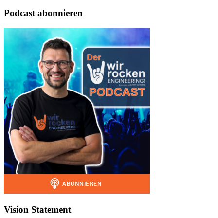
Podcast abonnieren
Vision Statement