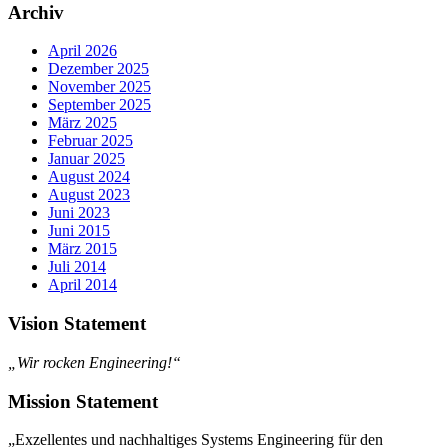
Archiv
April 2026
Dezember 2025
November 2025
September 2025
März 2025
Februar 2025
Januar 2025
August 2024
August 2023
Juni 2023
Juni 2015
März 2015
Juli 2014
April 2014
Vision Statement
„Wir rocken Engineering!“
Mission Statement
„Exzellentes und nachhaltiges Systems Engineering für den