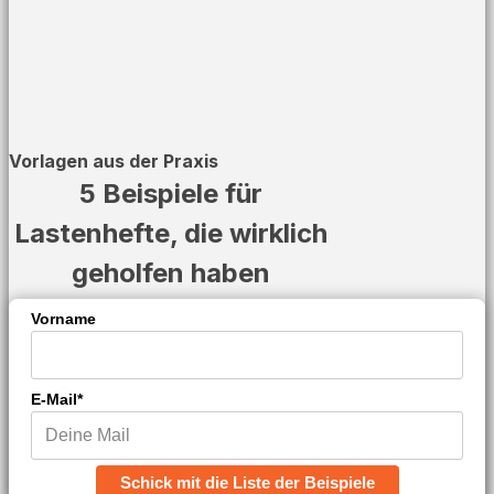
Vorlagen aus der Praxis
5 Beispiele für
Lastenhefte, die wirklich
geholfen haben
Vorname
E-Mail*
Schick mit die Liste der Beispiele