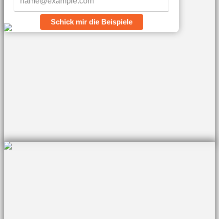
Schick mir die Beispiele