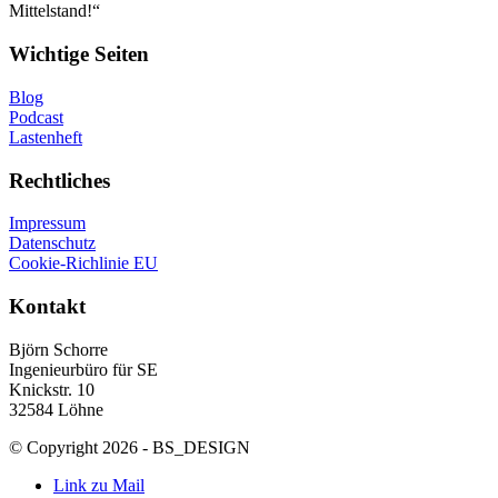
Mittelstand!“
Wichtige Seiten
Blog
Podcast
Lastenheft
Rechtliches
Impressum
Datenschutz
Cookie-Richlinie EU
Kontakt
Björn Schorre
Ingenieurbüro für SE
Knickstr. 10
32584 Löhne
© Copyright 2026 - BS_DESIGN
Link zu Mail