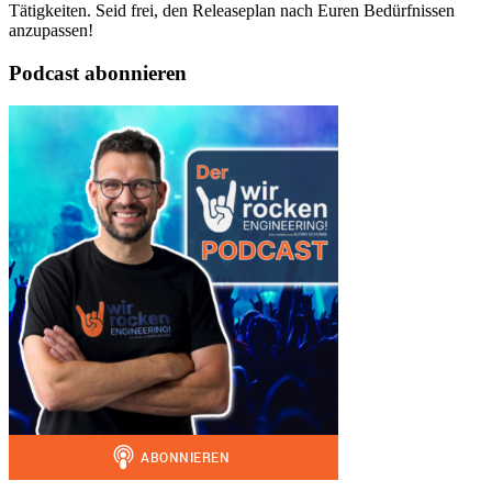
Tätigkeiten. Seid frei, den Releaseplan nach Euren Bedürfnissen
anzupassen!
Podcast abonnieren