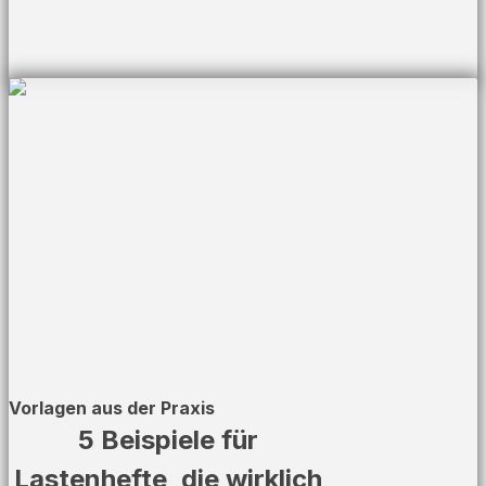
Vorlagen aus der Praxis
5 Beispiele für
Lastenhefte, die wirklich