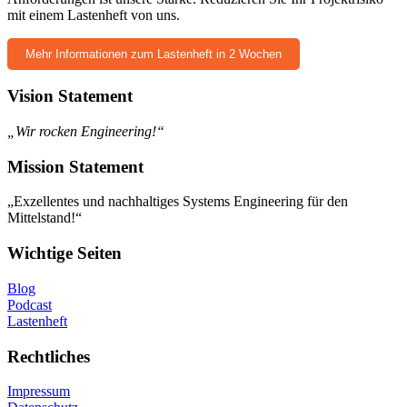
mit einem Lastenheft von uns.
Mehr Informationen zum Lastenheft in 2 Wochen
Vision Statement
„Wir rocken Engineering!“
Mission Statement
„Exzellentes und nachhaltiges Systems Engineering für den
Mittelstand!“
Wichtige Seiten
Blog
Podcast
Lastenheft
Rechtliches
Impressum