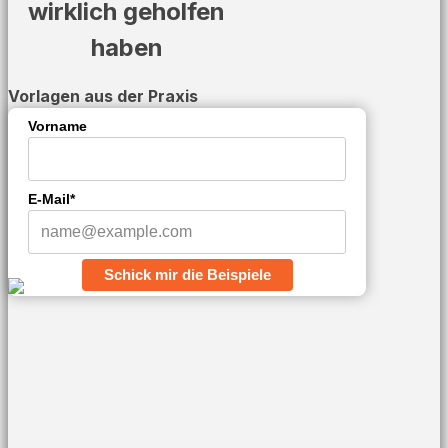
wirklich geholfen
haben
Vorlagen aus der Praxis
Vorname
E-Mail*
Schick mir die Beispiele