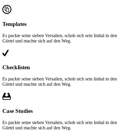
Templates
Es packte seine sieben Versalien, schob sich sein Initial in den
Gürtel und machte sich auf den Weg.
Checklisten
Es packte seine sieben Versalien, schob sich sein Initial in den
Gürtel und machte sich auf den Weg.
Case Studies
Es packte seine sieben Versalien, schob sich sein Initial in den
Gürtel und machte sich auf den Weg.