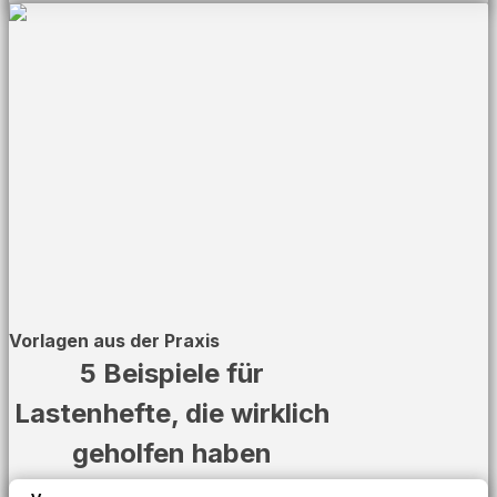
Vorlagen aus der Praxis
5 Beispiele für
Lastenhefte, die wirklich
geholfen haben