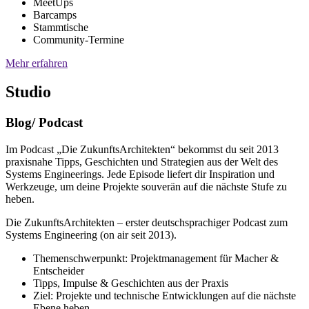
MeetUps
Barcamps
Stammtische
Community-Termine
Mehr erfahren
Studio
Blog/ Podcast
Im Podcast „Die ZukunftsArchitekten“ bekommst du seit 2013
praxisnahe Tipps, Geschichten und Strategien aus der Welt des
Systems Engineerings. Jede Episode liefert dir Inspiration und
Werkzeuge, um deine Projekte souverän auf die nächste Stufe zu
heben.
Die ZukunftsArchitekten – erster deutschsprachiger Podcast zum
Systems Engineering (on air seit 2013).
Themenschwerpunkt: Projektmanagement für Macher &
Entscheider
Tipps, Impulse & Geschichten aus der Praxis
Ziel: Projekte und technische Entwicklungen auf die nächste
Ebene heben