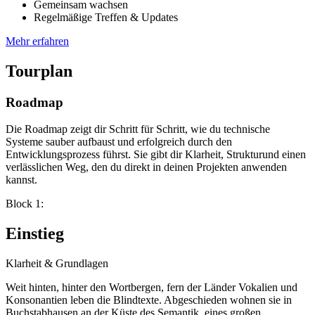
Gemeinsam wachsen
Regelmäßige Treffen & Updates
Mehr erfahren
Tourplan
Roadmap
Die Roadmap zeigt dir Schritt für Schritt, wie du technische
Systeme sauber aufbaust und erfolgreich durch den
Entwicklungsprozess führst. Sie gibt dir Klarheit, Strukturund einen
verlässlichen Weg, den du direkt in deinen Projekten anwenden
kannst.
Block 1:
Einstieg
Klarheit & Grundlagen
Weit hinten, hinter den Wortbergen, fern der Länder Vokalien und
Konsonantien leben die Blindtexte. Abgeschieden wohnen sie in
Buchstabhausen an der Küste des Semantik, eines großen