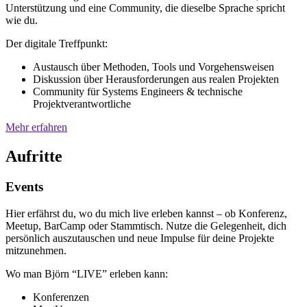
Unterstützung und eine Community, die dieselbe Sprache spricht
wie du.
Der digitale Treffpunkt:
Austausch über Methoden, Tools und Vorgehensweisen
Diskussion über Herausforderungen aus realen Projekten
Community für Systems Engineers & technische
Projektverantwortliche
Mehr erfahren
Aufritte
Events
Hier erfährst du, wo du mich live erleben kannst – ob Konferenz,
Meetup, BarCamp oder Stammtisch. Nutze die Gelegenheit, dich
persönlich auszutauschen und neue Impulse für deine Projekte
mitzunehmen.
Wo man Björn “LIVE” erleben kann:
Konferenzen