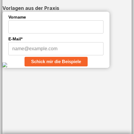
Vorlagen aus der Praxis
Vorname
E-Mail*
Schick mir die Beispiele