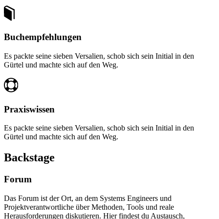
Buchempfehlungen
Es packte seine sieben Versalien, schob sich sein Initial in den
Gürtel und machte sich auf den Weg.
Praxiswissen
Es packte seine sieben Versalien, schob sich sein Initial in den
Gürtel und machte sich auf den Weg.
Backstage
Forum
Das Forum ist der Ort, an dem Systems Engineers und
Projektverantwortliche über Methoden, Tools und reale
Herausforderungen diskutieren. Hier findest du Austausch,