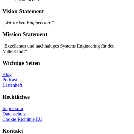
Vision Statement
„Wir rocken Engineering!“
Mission Statement
„Exzellentes und nachhaltiges Systems Engineering für den
Mittelstand!“
Wichtige Seiten
Blog
Podcast
Lastenheft
Rechtliches
Impressum
Datenschutz
Cookie-Richlinie EU
Kontakt