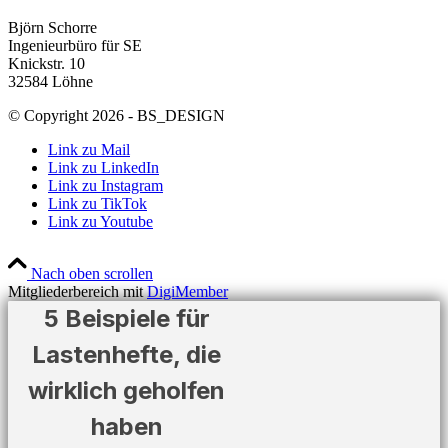
Björn Schorre
Ingenieurbüro für SE
Knickstr. 10
32584 Löhne
© Copyright 2026 - BS_DESIGN
Link zu Mail
Link zu LinkedIn
Link zu Instagram
Link zu TikTok
Link zu Youtube
Nach oben scrollen
Mitgliederbereich mit
DigiMember
5 Beispiele für
Lastenhefte, die
wirklich geholfen
haben