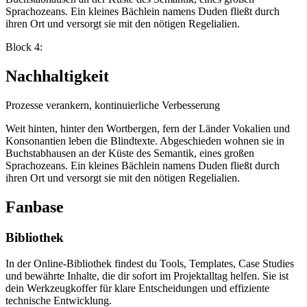
Sprachozeans. Ein kleines Bächlein namens Duden fließt durch
ihren Ort und versorgt sie mit den nötigen Regelialien.
Block 4:
Nachhaltigkeit
Prozesse verankern, kontinuierliche Verbesserung
Weit hinten, hinter den Wortbergen, fern der Länder Vokalien und
Konsonantien leben die Blindtexte. Abgeschieden wohnen sie in
Buchstabhausen an der Küste des Semantik, eines großen
Sprachozeans. Ein kleines Bächlein namens Duden fließt durch
ihren Ort und versorgt sie mit den nötigen Regelialien.
Fanbase
Bibliothek
In der Online-Bibliothek findest du Tools, Templates, Case Studies
und bewährte Inhalte, die dir sofort im Projektalltag helfen. Sie ist
dein Werkzeugkoffer für klare Entscheidungen und effiziente
technische Entwicklung.