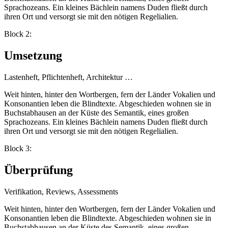
Sprachozeans. Ein kleines Bächlein namens Duden fließt durch
ihren Ort und versorgt sie mit den nötigen Regelialien.
Block 2:
Umsetzung
Lastenheft, Pflichtenheft, Architektur …
Weit hinten, hinter den Wortbergen, fern der Länder Vokalien und
Konsonantien leben die Blindtexte. Abgeschieden wohnen sie in
Buchstabhausen an der Küste des Semantik, eines großen
Sprachozeans. Ein kleines Bächlein namens Duden fließt durch
ihren Ort und versorgt sie mit den nötigen Regelialien.
Block 3:
Überprüfung
Verifikation, Reviews, Assessments
Weit hinten, hinter den Wortbergen, fern der Länder Vokalien und
Konsonantien leben die Blindtexte. Abgeschieden wohnen sie in
Buchstabhausen an der Küste des Semantik, eines großen