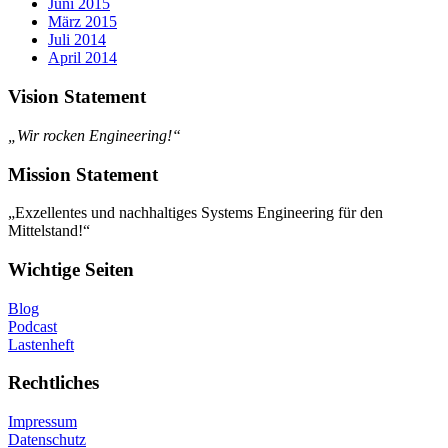
Juni 2015
März 2015
Juli 2014
April 2014
Vision Statement
„Wir rocken Engineering!“
Mission Statement
„Exzellentes und nachhaltiges Systems Engineering für den
Mittelstand!“
Wichtige Seiten
Blog
Podcast
Lastenheft
Rechtliches
Impressum
Datenschutz