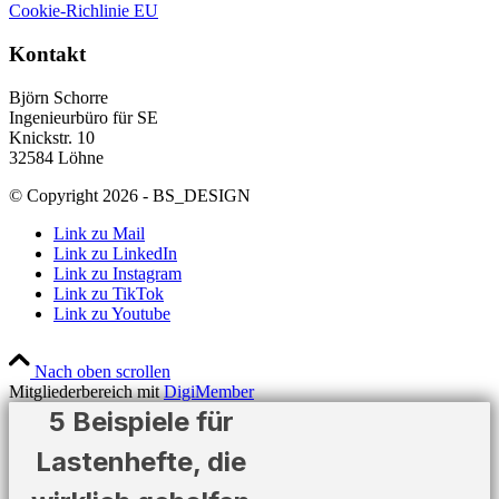
Cookie-Richlinie EU
Kontakt
Björn Schorre
Ingenieurbüro für SE
Knickstr. 10
32584 Löhne
© Copyright 2026 - BS_DESIGN
Link zu Mail
Link zu LinkedIn
Link zu Instagram
Link zu TikTok
Link zu Youtube
Nach oben scrollen
Mitgliederbereich mit
DigiMember
5 Beispiele für
Lastenhefte, die