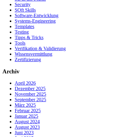
Security
SOft Skills
Software-Entwicklung
Systems-Engineering
Templates
Testing
Tipps & Tricks
Tools
Verifikation & Validierung
Wissensvermittlung
Zertifizierung
Archiv
April 2026
Dezember 2025
November 2025
September 2025
März 2025
Februar 2025
Januar 2025
August 2024
August 2023
Juni 2023