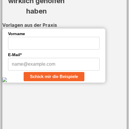
wirklich geholfen
haben
Vorlagen aus der Praxis
Vorname
E-Mail*
Schick mir die Beispiele