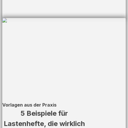
Vorlagen aus der Praxis
5 Beispiele für
Lastenhefte, die wirklich