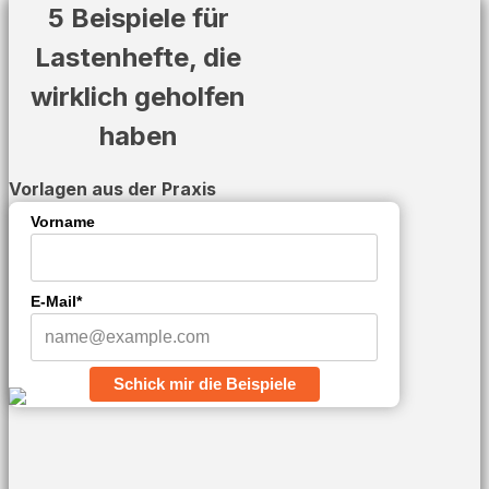
5 Beispiele für
Lastenhefte, die
wirklich geholfen
haben
Vorlagen aus der Praxis
Vorname
E-Mail*
Schick mir die Beispiele