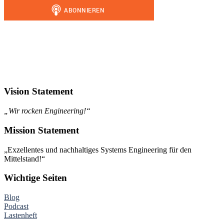
Vision Statement
„Wir rocken Engineering!“
Mission Statement
„Exzellentes und nachhaltiges Systems Engineering für den
Mittelstand!“
Wichtige Seiten
Blog
Podcast
Lastenheft