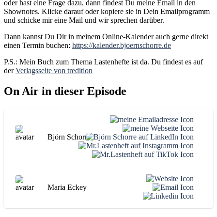
oder hast eine Frage dazu, dann findest Du meine Email in den
Shownotes. Klicke darauf oder kopiere sie in Dein Emailprogramm
und schicke mir eine Mail und wir sprechen darüber.
Dann kannst Du Dir in meinem Online-Kalender auch gerne direkt
einen Termin buchen:
https://kalender.bjoernschorre.de
P.S.: Mein Buch zum Thema Lastenhefte ist da. Du findest es auf
der
Verlagsseite von tredition
On Air in dieser Episode
Björn Schorre
Maria Eckey