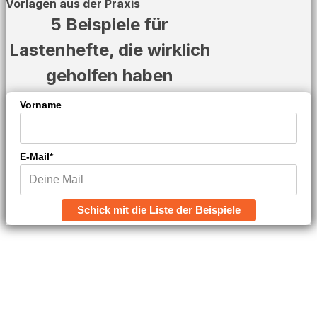
Vorlagen aus der Praxis
5 Beispiele für
Lastenhefte, die wirklich
geholfen haben
Vorname
E-Mail*
Schick mit die Liste der Beispiele