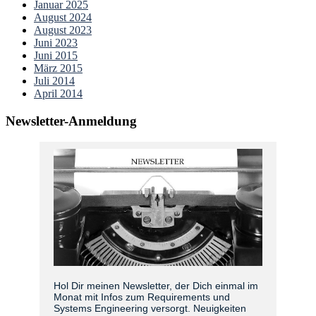
Januar 2025
August 2024
August 2023
Juni 2023
Juni 2015
März 2015
Juli 2014
April 2014
Newsletter-Anmeldung
Hol Dir meinen Newsletter, der Dich einmal im
Monat mit Infos zum Requirements und
Systems Engineering versorgt. Neuigkeiten