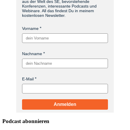
aus der Welt des SE, bevorstehende
Konferenzen, interessante Podcasts und
Webinare. All das findest Du in meinem
kostenlosen Newsletter.
Vorname
Nachname
E-Mail
Anmelden
Podcast abonnieren