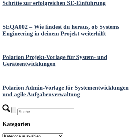
Schritte zur erfolgreichen SE-Einführung
SEQA002 – Wie findest du heraus, ob Systems
Engineering in deinem Projekt weiterhilft
Polarion Projekt-Vorlage für System- und
Geräteentwicklungen
Polarion Admin-Vorlage für Systementwicklungen
und agile Aufgabenverwaltung
Kategorien
Kategorien