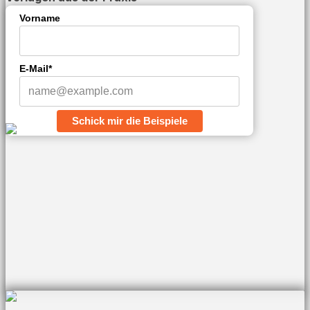
Vorname
E-Mail*
Schick mir die Beispiele