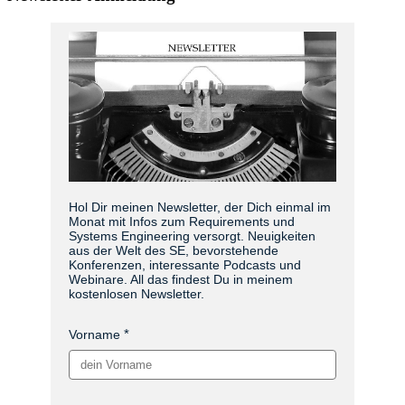
Hol Dir meinen Newsletter, der Dich einmal im
Monat mit Infos zum Requirements und
Systems Engineering versorgt. Neuigkeiten
aus der Welt des SE, bevorstehende
Konferenzen, interessante Podcasts und
Webinare. All das findest Du in meinem
kostenlosen Newsletter.
Vorname