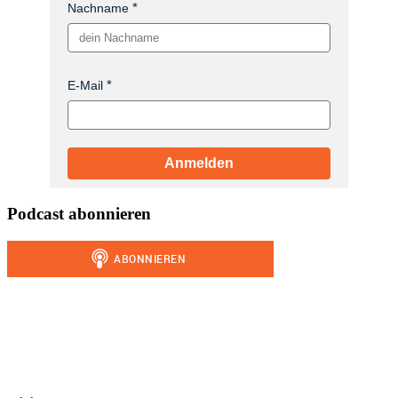
Nachname
E-Mail
Anmelden
Podcast abonnieren