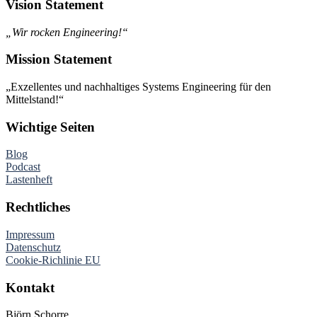
Vision Statement
„Wir rocken Engineering!“
Mission Statement
„Exzellentes und nachhaltiges Systems Engineering für den
Mittelstand!“
Wichtige Seiten
Blog
Podcast
Lastenheft
Rechtliches
Impressum
Datenschutz
Cookie-Richlinie EU
Kontakt
Björn Schorre