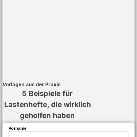
Vorlagen aus der Praxis
5 Beispiele für
Lastenhefte, die wirklich
geholfen haben
Vorname