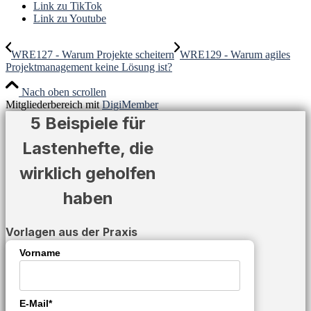
Link zu TikTok
Link zu Youtube
WRE127 - Warum Projekte scheitern
WRE129 - Warum agiles
Projektmanagement keine Lösung ist?
Nach oben scrollen
Mitgliederbereich mit
DigiMember
5 Beispiele für
Lastenhefte, die
wirklich geholfen
haben
Vorlagen aus der Praxis
Vorname
E-Mail*