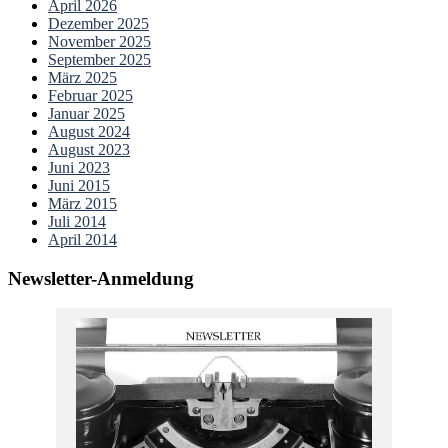
April 2026
Dezember 2025
November 2025
September 2025
März 2025
Februar 2025
Januar 2025
August 2024
August 2023
Juni 2023
Juni 2015
März 2015
Juli 2014
April 2014
Newsletter-Anmeldung