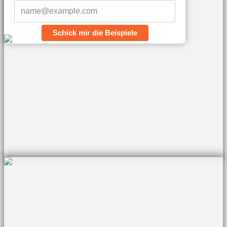
Schick mir die Beispiele