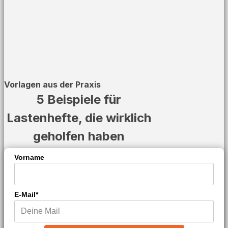
Vorlagen aus der Praxis
5 Beispiele für
Lastenhefte, die wirklich
geholfen haben
Vorname
E-Mail*