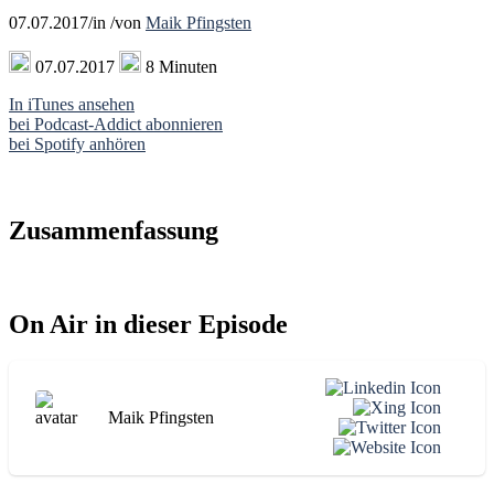
07.07.2017
/
in
/
von
Maik Pfingsten
07.07.2017
8 Minuten
In iTunes ansehen
bei Podcast-Addict abonnieren
bei Spotify anhören
Zusammenfassung
On Air in dieser Episode
Maik Pfingsten