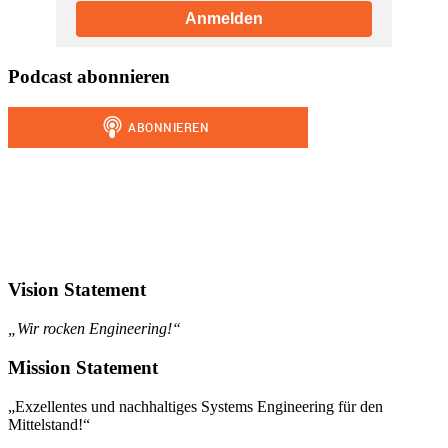
Anmelden
Podcast abonnieren
Vision Statement
„Wir rocken Engineering!“
Mission Statement
„Exzellentes und nachhaltiges Systems Engineering für den
Mittelstand!“