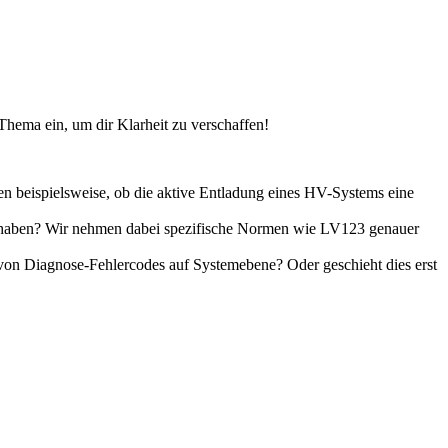
Thema ein, um dir Klarheit zu verschaffen!
 beispielsweise, ob die aktive Entladung eines HV-Systems eine
dhaben? Wir nehmen dabei spezifische Normen wie LV123 genauer
n von Diagnose-Fehlercodes auf Systemebene? Oder geschieht dies erst