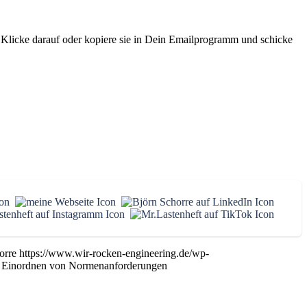
. Klicke darauf oder kopiere sie in Dein Emailprogramm und schicke
orre
https://www.wir-rocken-engineering.de/wp-
 Einordnen von Normenanforderungen