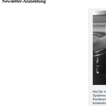
Newsletter-Anmeldung
Hol Dir 
Systems 
Konferen
kostenlo