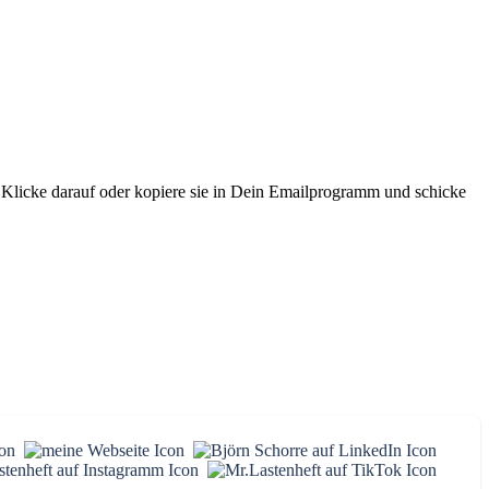
. Klicke darauf oder kopiere sie in Dein Emailprogramm und schicke