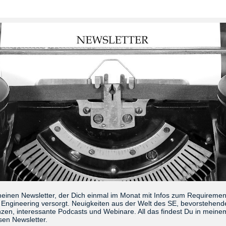
meinen Newsletter, der Dich einmal im Monat mit Infos zum Requireme
Engineering versorgt. Neuigkeiten aus der Welt des SE, bevorstehend
zen, interessante Podcasts und Webinare. All das findest Du in meine
sen Newsletter.