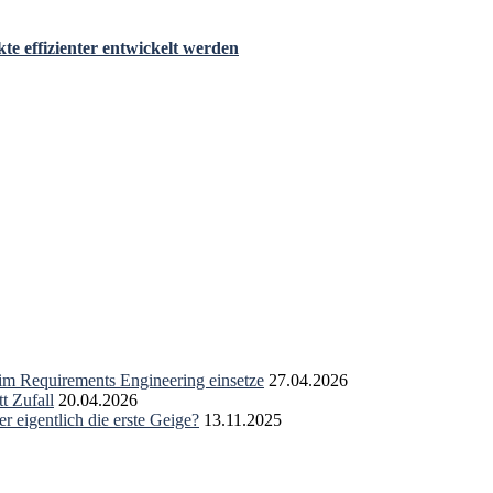
 effizienter entwickelt werden
 im Requirements Engineering einsetze
27.04.2026
t Zufall
20.04.2026
r eigentlich die erste Geige?
13.11.2025