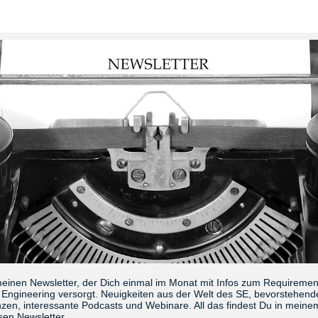
meinen Newsletter, der Dich einmal im Monat mit Infos zum Requireme
Engineering versorgt. Neuigkeiten aus der Welt des SE, bevorstehend
zen, interessante Podcasts und Webinare. All das findest Du in meine
sen Newsletter.