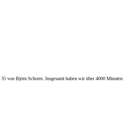
d 35 von Björn Schorre. Insgesamt haben wir über 4000 Minuten