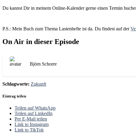
Du kannst Dir in meinem Online-Kalender gerne einen Termin buch
P.S.: Mein Buch zum Thema Lastenhefte ist da. Du findest auf der
Ve
On Air in dieser Episode
Björn Schorre
Schlagworte:
Zukunft
Eintrag teilen
Teilen auf WhatsApp
Teilen auf LinkedIn
Per E-Mail teilen
Link to Instagram
Link to TikTok