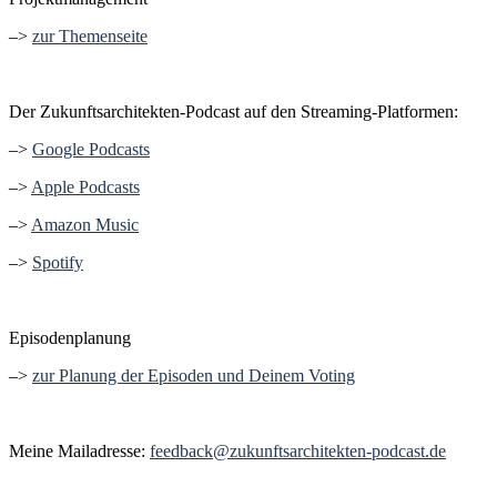
–>
zur Themenseite
Der Zukunftsarchitekten-Podcast auf den Streaming-Platformen:
–>
Google Podcasts
–>
Apple Podcasts
–>
Amazon Music
–>
Spotify
Episodenplanung
–>
zur Planung der Episoden und Deinem Voting
Meine Mailadresse:
feedback@zukunftsarchitekten-podcast.de