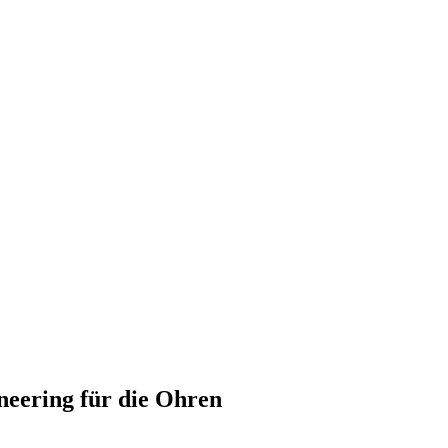
eering für die Ohren