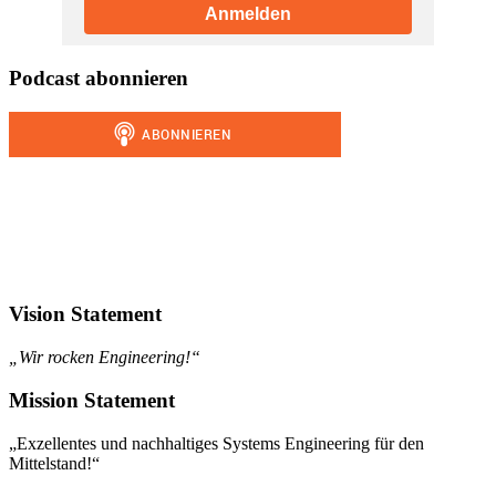
Anmelden
Podcast abonnieren
Vision Statement
„Wir rocken Engineering!“
Mission Statement
„Exzellentes und nachhaltiges Systems Engineering für den
Mittelstand!“