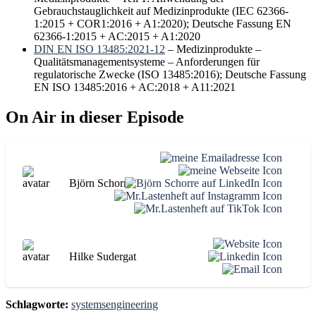
Gebrauchstauglichkeit auf Medizinprodukte (IEC 62366-
1:2015 + COR1:2016 + A1:2020); Deutsche Fassung EN
62366-1:2015 + AC:2015 + A1:2020
DIN EN ISO 13485:2021-12
– Medizinprodukte –
Qualitätsmanagementsysteme – Anforderungen für
regulatorische Zwecke (ISO 13485:2016); Deutsche Fassung
EN ISO 13485:2016 + AC:2018 + A11:2021
On Air in dieser Episode
Björn Schorre
Hilke Sudergat
Schlagworte:
systemsengineering