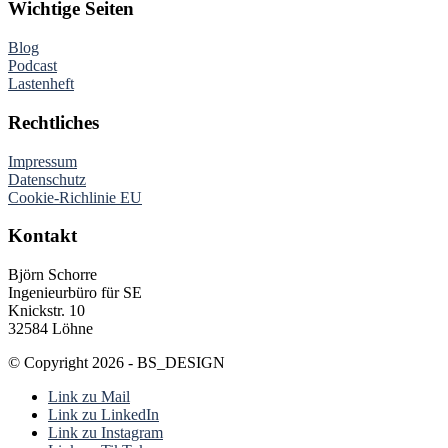
Wichtige Seiten
Blog
Podcast
Lastenheft
Rechtliches
Impressum
Datenschutz
Cookie-Richlinie EU
Kontakt
Björn Schorre
Ingenieurbüro für SE
Knickstr. 10
32584 Löhne
© Copyright 2026 - BS_DESIGN
Link zu Mail
Link zu LinkedIn
Link zu Instagram