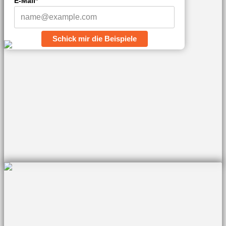
E-Mail*
Schick mir die Beispiele