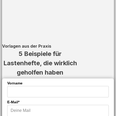
Vorlagen aus der Praxis
5 Beispiele für
Lastenhefte, die wirklich
geholfen haben
Vorname
E-Mail*