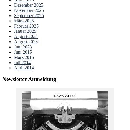
Dezember 2025
November 2025
September 2025
März 2025
Februar 2025
Januar 2025
August 2024
August 2023
Juni 2023
Juni 2015
März 2015
Juli 2014
April 2014
Newsletter-Anmeldung