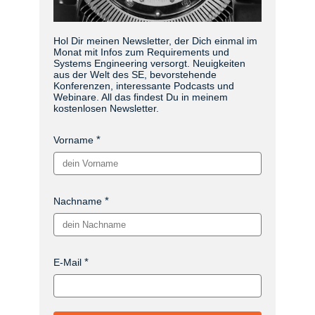
Hol Dir meinen Newsletter, der Dich einmal im
Monat mit Infos zum Requirements und
Systems Engineering versorgt. Neuigkeiten
aus der Welt des SE, bevorstehende
Konferenzen, interessante Podcasts und
Webinare. All das findest Du in meinem
kostenlosen Newsletter.
Vorname
Nachname
E-Mail