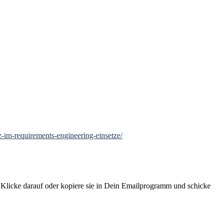
z-im-requirements-engineering-einsetze/
. Klicke darauf oder kopiere sie in Dein Emailprogramm und schicke