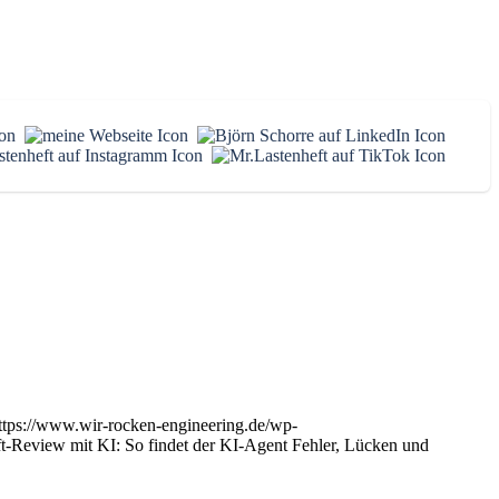
ttps://www.wir-rocken-engineering.de/wp-
-Review mit KI: So findet der KI-Agent Fehler, Lücken und