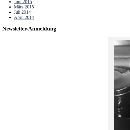
Juni 2015
März 2015
Juli 2014
April 2014
Newsletter-Anmeldung