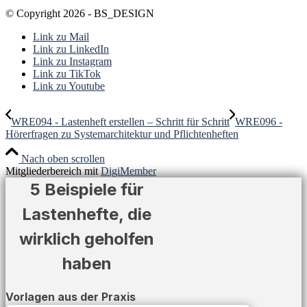
© Copyright 2026 - BS_DESIGN
Link zu Mail
Link zu LinkedIn
Link zu Instagram
Link zu TikTok
Link zu Youtube
WRE094 - Lastenheft erstellen – Schritt für Schritt
WRE096 -
Hörerfragen zu Systemarchitektur und Pflichtenheften
Nach oben scrollen
Mitgliederbereich mit
DigiMember
5 Beispiele für
Lastenhefte, die
wirklich geholfen
haben
Vorlagen aus der Praxis