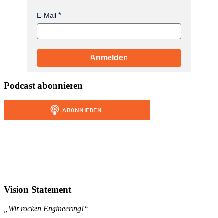
E-Mail
Anmelden
Podcast abonnieren
Vision Statement
„Wir rocken Engineering!“