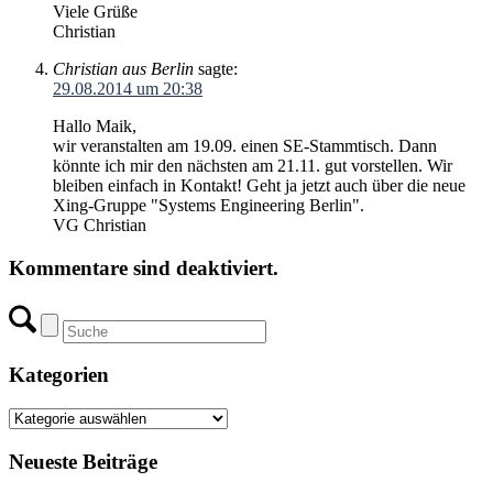
Viele Grüße
Christian
Christian aus Berlin
sagte:
29.08.2014 um 20:38
Hallo Maik,
wir veranstalten am 19.09. einen SE-Stammtisch. Dann
könnte ich mir den nächsten am 21.11. gut vorstellen. Wir
bleiben einfach in Kontakt! Geht ja jetzt auch über die neue
Xing-Gruppe "Systems Engineering Berlin".
VG Christian
Kommentare sind deaktiviert.
Kategorien
Kategorien
Neueste Beiträge