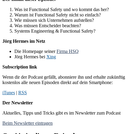
Was ist Functional Safety und wo kommt das her?
Warum ist Functional Safety nicht so einfach?
Wie müssen sich Unternehmen aufstellen?
Was müssen Entscheider beachten?
Systems Engineering & Functional Safety?
Jörg Hermes im Netz
Die Homepage seiner
Firma HSQ
Jörg Hermes bei
Xing
Subscription
link
Wenn dir der Podcast gefällt, abonniere ihn und erhalte zukünftig
kostenlos alle neuen Episoden direkt auf dein Smartphone:
iTunes
|
RSS
Der Newsletter
Aktuelles, Tipps und Tricks gibt es im Newsletter zum Podcast
Beim Newsletter eintragen