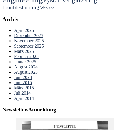
systemsengineering
Troubleshooting
Webinar
Archiv
April 2026
Dezember 2025
November 2025
September 2025
März 2025
Februar 2025
Januar 2025
August 2024
August 2023
Juni 2023
Juni 2015
März 2015
Juli 2014
April 2014
Newsletter-Anmeldung