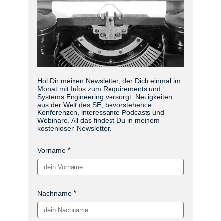
Hol Dir meinen Newsletter, der Dich einmal im
Monat mit Infos zum Requirements und
Systems Engineering versorgt. Neuigkeiten
aus der Welt des SE, bevorstehende
Konferenzen, interessante Podcasts und
Webinare. All das findest Du in meinem
kostenlosen Newsletter.
Vorname
Nachname