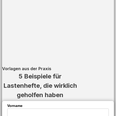
Vorlagen aus der Praxis
5 Beispiele für
Lastenhefte, die wirklich
geholfen haben
Vorname