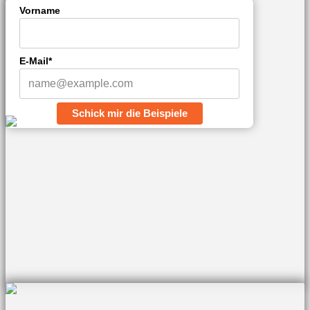
Vorname
E-Mail*
Schick mir die Beispiele