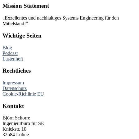
Mission Statement
„Exzellentes und nachhaltiges Systems Engineering für den
Mittelstand!“
Wichtige Seiten
Blog
Podcast
Lastenheft
Rechtliches
Impressum
Datenschutz
Cookie-Richlinie EU
Kontakt
Björn Schorre
Ingenieurbüro für SE
Knickstr. 10
32584 Löhne