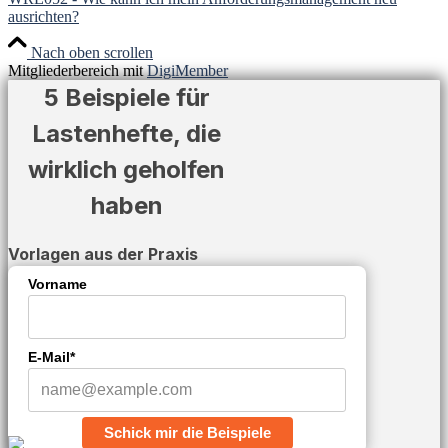
ausrichten?
Nach oben scrollen
Mitgliederbereich mit
DigiMember
5 Beispiele für
Lastenhefte, die
wirklich geholfen
haben
Vorlagen aus der Praxis
Vorname
E-Mail*
Schick mir die Beispiele