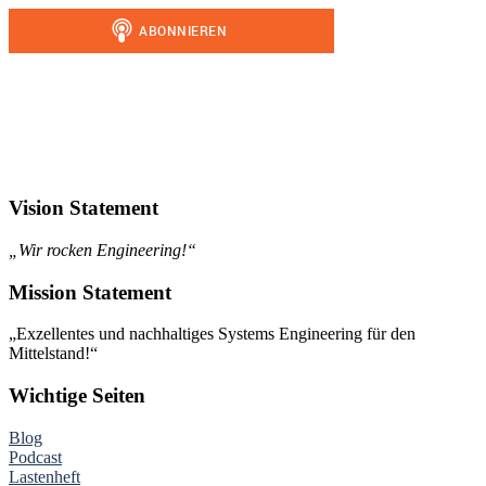
Vision Statement
„Wir rocken Engineering!“
Mission Statement
„Exzellentes und nachhaltiges Systems Engineering für den
Mittelstand!“
Wichtige Seiten
Blog
Podcast
Lastenheft