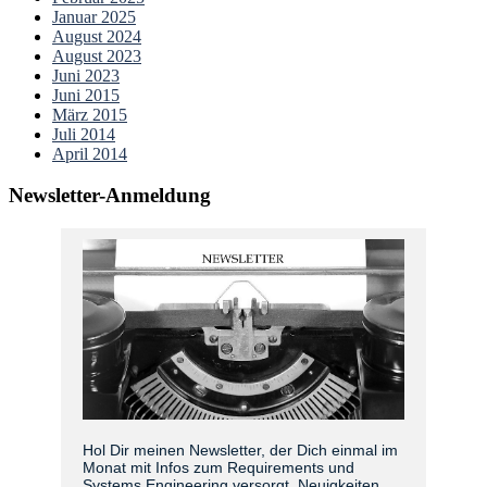
Januar 2025
August 2024
August 2023
Juni 2023
Juni 2015
März 2015
Juli 2014
April 2014
Newsletter-Anmeldung
Hol Dir meinen Newsletter, der Dich einmal im
Monat mit Infos zum Requirements und
Systems Engineering versorgt. Neuigkeiten