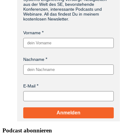
aus der Welt des SE, bevorstehende
Konferenzen, interessante Podcasts und
Webinare. All das findest Du in meinem
kostenlosen Newsletter.
Vorname
Nachname
E-Mail
Anmelden
Podcast abonnieren