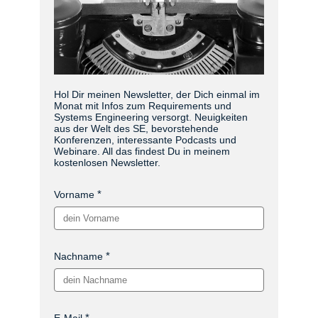
Hol Dir meinen Newsletter, der Dich einmal im
Monat mit Infos zum Requirements und
Systems Engineering versorgt. Neuigkeiten
aus der Welt des SE, bevorstehende
Konferenzen, interessante Podcasts und
Webinare. All das findest Du in meinem
kostenlosen Newsletter.
Vorname
Nachname
E-Mail