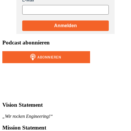
Anmelden
Podcast abonnieren
Vision Statement
„Wir rocken Engineering!“
Mission Statement