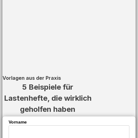
Vorlagen aus der Praxis
5 Beispiele für
Lastenhefte, die wirklich
geholfen haben
Vorname