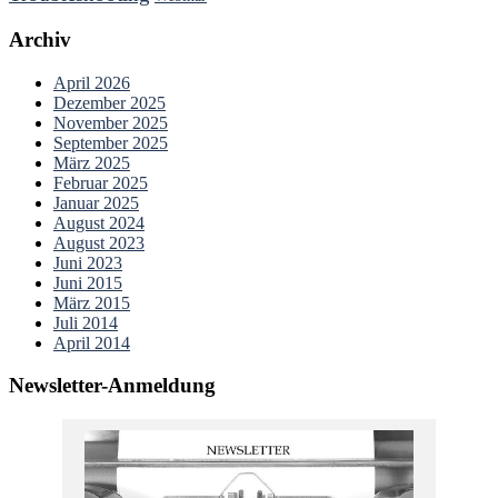
Archiv
April 2026
Dezember 2025
November 2025
September 2025
März 2025
Februar 2025
Januar 2025
August 2024
August 2023
Juni 2023
Juni 2015
März 2015
Juli 2014
April 2014
Newsletter-Anmeldung