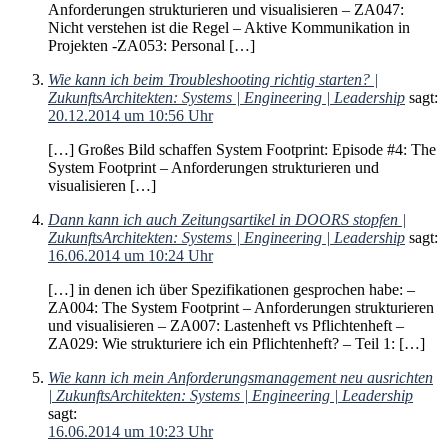
Anforderungen strukturieren und visualisieren – ZA047:
Nicht verstehen ist die Regel – Aktive Kommunikation in
Projekten -ZA053: Personal […]
Wie kann ich beim Troubleshooting richtig starten? |
ZukunftsArchitekten: Systems | Engineering | Leadership
sagt:
20.12.2014 um 10:56 Uhr
[…] Großes Bild schaffen System Footprint: Episode #4: The
System Footprint – Anforderungen strukturieren und
visualisieren […]
Dann kann ich auch Zeitungsartikel in DOORS stopfen |
ZukunftsArchitekten: Systems | Engineering | Leadership
sagt:
16.06.2014 um 10:24 Uhr
[…] in denen ich über Spezifikationen gesprochen habe: –
ZA004: The System Footprint – Anforderungen strukturieren
und visualisieren – ZA007: Lastenheft vs Pflichtenheft –
ZA029: Wie strukturiere ich ein Pflichtenheft? – Teil 1: […]
Wie kann ich mein Anforderungsmanagement neu ausrichten
| ZukunftsArchitekten: Systems | Engineering | Leadership
sagt:
16.06.2014 um 10:23 Uhr