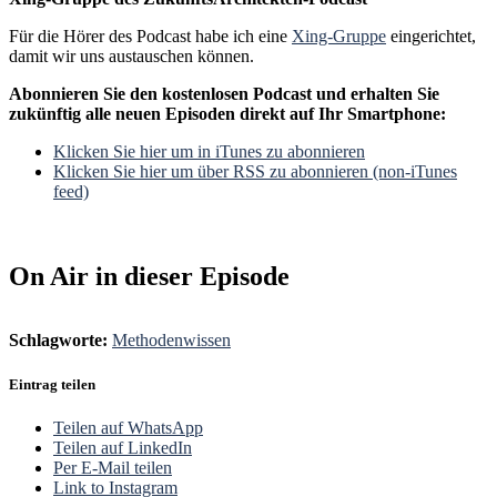
Für die Hörer des Podcast habe ich eine
Xing-Gruppe
eingerichtet,
damit wir uns austauschen können.
Abonnieren Sie den kostenlosen Podcast und erhalten Sie
zukünftig alle neuen Episoden direkt auf Ihr Smartphone:
Klicken Sie hier um in iTunes zu abonnieren
Klicken Sie hier um über RSS zu abonnieren (non-iTunes
feed)
On Air in dieser Episode
Schlagworte:
Methodenwissen
Eintrag teilen
Teilen auf WhatsApp
Teilen auf LinkedIn
Per E-Mail teilen
Link to Instagram