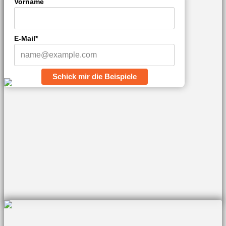
Vorname
E-Mail*
Schick mir die Beispiele