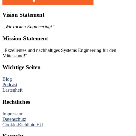
Vision Statement
„Wir rocken Engineering!“
Mission Statement
„Exzellentes und nachhaltiges Systems Engineering für den
Mittelstand!“
Wichtige Seiten
Blog
Podcast
Lastenheft
Rechtliches
Impressum
Datenschutz
Cookie-Richlinie EU