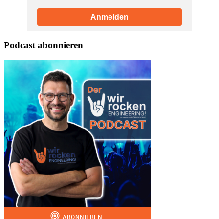
Anmelden
Podcast abonnieren