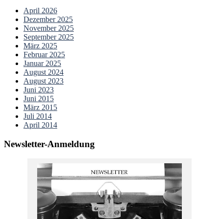
April 2026
Dezember 2025
November 2025
September 2025
März 2025
Februar 2025
Januar 2025
August 2024
August 2023
Juni 2023
Juni 2015
März 2015
Juli 2014
April 2014
Newsletter-Anmeldung