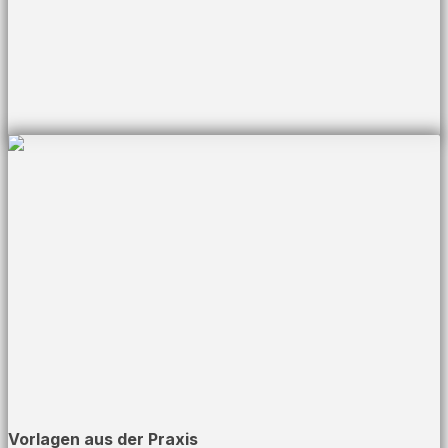
Vorlagen aus der Praxis