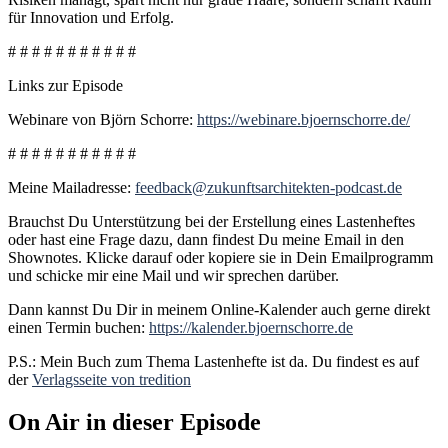
für Innovation und Erfolg.
# # # # # # # # # # #
Links zur Episode
Webinare von Björn Schorre:
https://webinare.bjoernschorre.de/
# # # # # # # # # # #
Meine Mailadresse:
feedback@zukunftsarchitekten-podcast.de
Brauchst Du Unterstützung bei der Erstellung eines Lastenheftes
oder hast eine Frage dazu, dann findest Du meine Email in den
Shownotes. Klicke darauf oder kopiere sie in Dein Emailprogramm
und schicke mir eine Mail und wir sprechen darüber.
Dann kannst Du Dir in meinem Online-Kalender auch gerne direkt
einen Termin buchen:
https://kalender.bjoernschorre.de
P.S.: Mein Buch zum Thema Lastenhefte ist da. Du findest es auf
der
Verlagsseite von tredition
On Air in dieser Episode