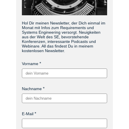
Hol Dir meinen Newsletter, der Dich einmal im
Monat mit Infos zum Requirements und
Systems Engineering versorgt. Neuigkeiten
aus der Welt des SE, bevorstehende
Konferenzen, interessante Podcasts und
Webinare. All das findest Du in meinem
kostenlosen Newsletter.
Vorname
Nachname
E-Mail