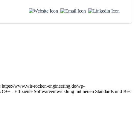
e
https://www.wir-rocken-engineering.de/wp-
++ - Effiziente Softwareentwicklung mit neuen Standards und Best