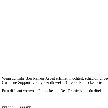
Wenn du mehr über Rainers Arbeit erfahren möchtest, schau dir unbe
Guideline-Support-Library, der dir weiterführende Einblicke bietet.
Freu dich auf wertvolle Einblicke und Best Practices, die du direkt 
###############