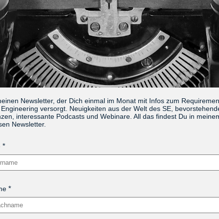
meinen Newsletter, der Dich einmal im Monat mit Infos zum Requireme
Engineering versorgt. Neuigkeiten aus der Welt des SE, bevorstehend
zen, interessante Podcasts und Webinare. All das findest Du in meine
sen Newsletter.
e
me