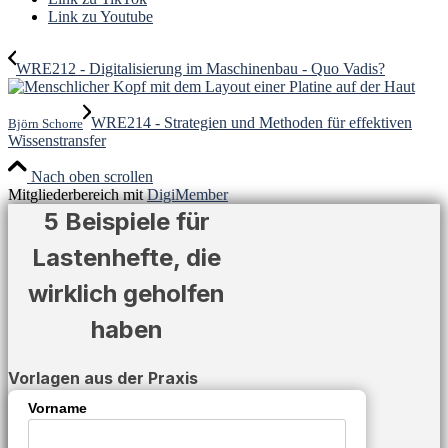
Link zu Youtube
WRE212 - Digitalisierung im Maschinenbau - Quo Vadis?
WRE214 - Strategien und Methoden für effektiven
Björn Schorre
Wissenstransfer
Nach oben scrollen
Mitgliederbereich mit
DigiMember
5 Beispiele für
Lastenhefte, die
wirklich geholfen
haben
Vorlagen aus der Praxis
Vorname