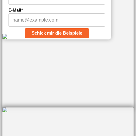
E-Mail*
Schick mir die Beispiele