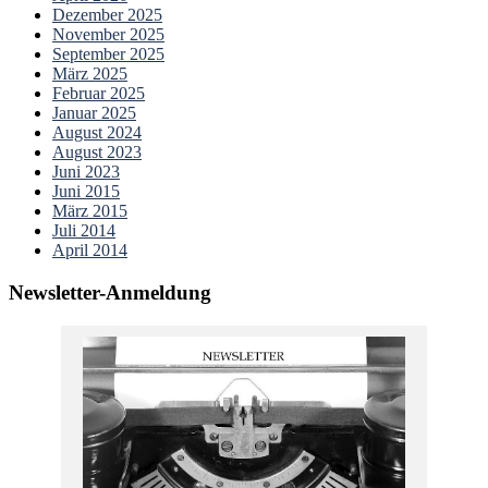
Dezember 2025
November 2025
September 2025
März 2025
Februar 2025
Januar 2025
August 2024
August 2023
Juni 2023
Juni 2015
März 2015
Juli 2014
April 2014
Newsletter-Anmeldung