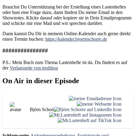
Brauchst Du Unterstützung bei der Erstellung eines Lastenheftes
oder hast eine Frage dazu, dann findest Du meine Email in den
Shownotes. Klicke darauf oder kopiere sie in Dein Emailprogramm
und schicke mir eine Mail und wir sprechen darüber.
Dann kannst Du Dir in meinem Online-Kalender auch gerne direkt
einen Termin buchen:
https://kalender.bjoernschorre.de
###############
P.S.: Mein Buch zum Thema Lastenhefte ist da. Du findest es auf
der
Verlagsseite von tredition
On Air in dieser Episode
Björn Schorre
Schlagworte:
Anforderungserhebung
,
Funktionale und