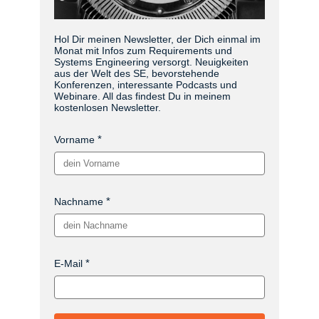
Hol Dir meinen Newsletter, der Dich einmal im
Monat mit Infos zum Requirements und
Systems Engineering versorgt. Neuigkeiten
aus der Welt des SE, bevorstehende
Konferenzen, interessante Podcasts und
Webinare. All das findest Du in meinem
kostenlosen Newsletter.
Vorname
Nachname
E-Mail