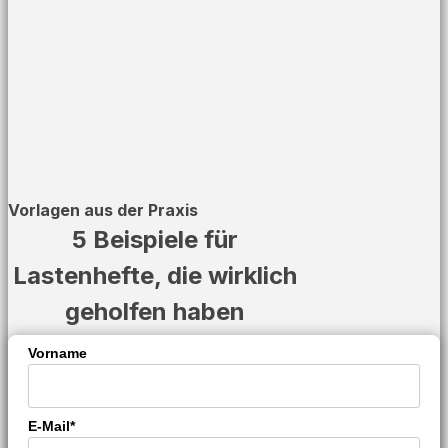
Vorlagen aus der Praxis
5 Beispiele für
Lastenhefte, die wirklich
geholfen haben
Vorname
E-Mail*