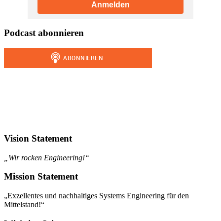
Anmelden
Podcast abonnieren
Vision Statement
„Wir rocken Engineering!“
Mission Statement
„Exzellentes und nachhaltiges Systems Engineering für den
Mittelstand!“