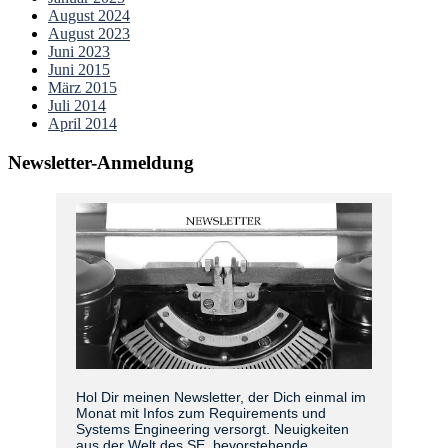
August 2024
August 2023
Juni 2023
Juni 2015
März 2015
Juli 2014
April 2014
Newsletter-Anmeldung
Hol Dir meinen Newsletter, der Dich einmal im
Monat mit Infos zum Requirements und
Systems Engineering versorgt. Neuigkeiten
aus der Welt des SE, bevorstehende