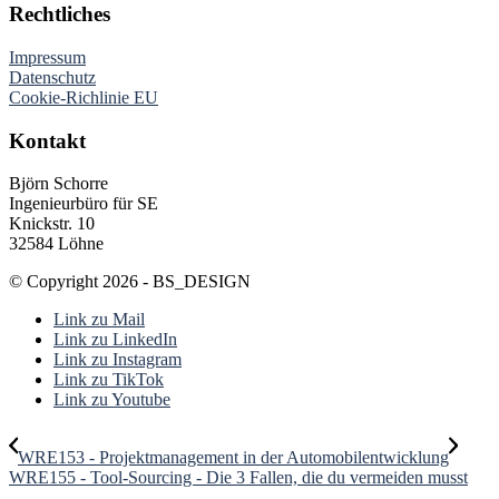
Rechtliches
Impressum
Datenschutz
Cookie-Richlinie EU
Kontakt
Björn Schorre
Ingenieurbüro für SE
Knickstr. 10
32584 Löhne
© Copyright 2026 - BS_DESIGN
Link zu Mail
Link zu LinkedIn
Link zu Instagram
Link zu TikTok
Link zu Youtube
WRE153 - Projektmanagement in der Automobilentwicklung
WRE155 - Tool-Sourcing - Die 3 Fallen, die du vermeiden musst