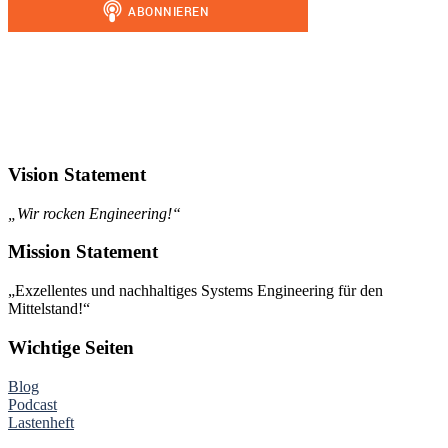
Vision Statement
„Wir rocken Engineering!“
Mission Statement
„Exzellentes und nachhaltiges Systems Engineering für den
Mittelstand!“
Wichtige Seiten
Blog
Podcast
Lastenheft