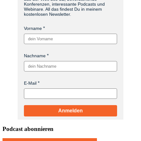
Konferenzen, interessante Podcasts und
Webinare. All das findest Du in meinem
kostenlosen Newsletter.
Vorname
Nachname
E-Mail
Anmelden
Podcast abonnieren