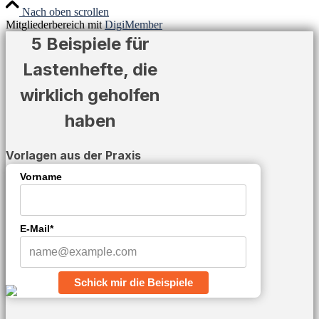
Nach oben scrollen
Mitgliederbereich mit
DigiMember
5 Beispiele für
Lastenhefte, die
wirklich geholfen
haben
Vorlagen aus der Praxis
Vorname
E-Mail*
Schick mir die Beispiele