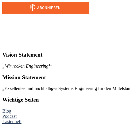
Vision Statement
„Wir rocken Engineering!“
Mission Statement
„Exzellentes und nachhaltiges Systems Engineering für den Mittelsta
Wichtige Seiten
Blog
Podcast
Lastenheft