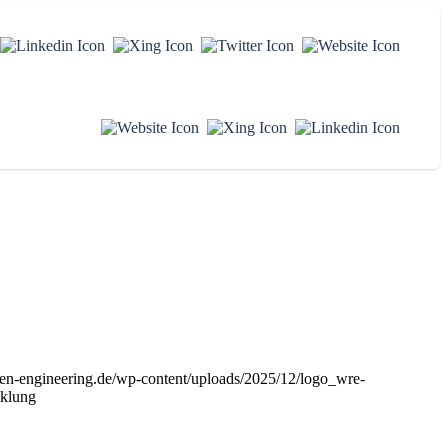
en-engineering.de/wp-content/uploads/2025/12/logo_wre-
cklung