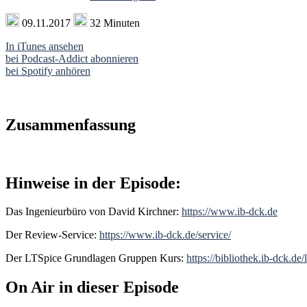
09.11.2017
32 Minuten
In iTunes ansehen
bei Podcast-Addict abonnieren
bei Spotify anhören
Zusammenfassung
Hinweise in der Episode:
Das Ingenieurbüro von David Kirchner:
https://www.ib-dck.de
Der Review-Service:
https://www.ib-dck.de/service/
Der LTSpice Grundlagen Gruppen Kurs:
https://bibliothek.ib-dck.de/l
On Air in dieser Episode