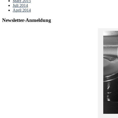
März 2015
Juli 2014
April 2014
Newsletter-Anmeldung