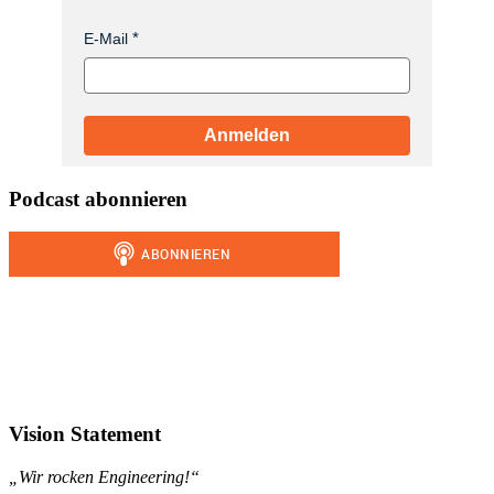
E-Mail
Anmelden
Podcast abonnieren
Vision Statement
„Wir rocken Engineering!“