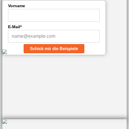
Vorname
E-Mail*
Schick mir die Beispiele