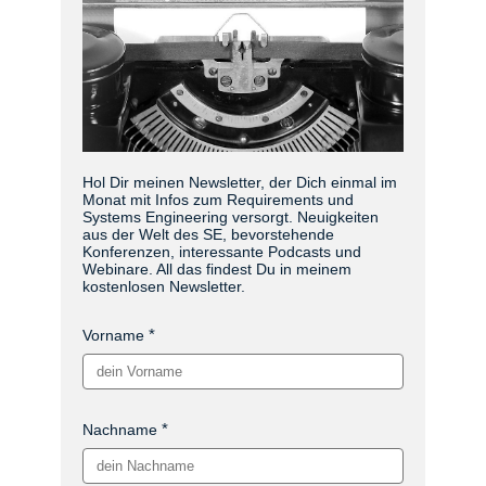
Hol Dir meinen Newsletter, der Dich einmal im
Monat mit Infos zum Requirements und
Systems Engineering versorgt. Neuigkeiten
aus der Welt des SE, bevorstehende
Konferenzen, interessante Podcasts und
Webinare. All das findest Du in meinem
kostenlosen Newsletter.
Vorname
Nachname