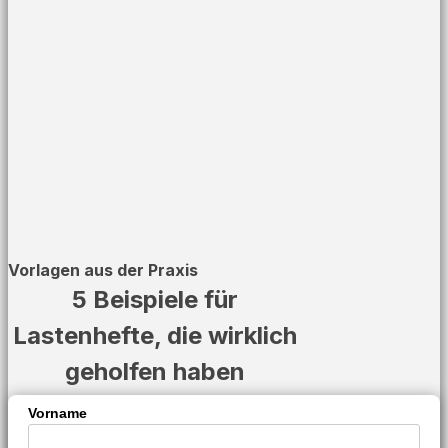
Vorlagen aus der Praxis
5 Beispiele für
Lastenhefte, die wirklich
geholfen haben
Vorname