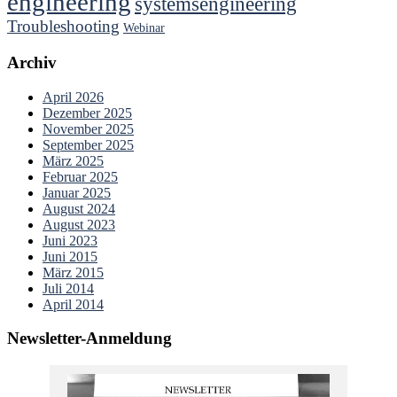
engineering
systemsengineering
Troubleshooting
Webinar
Archiv
April 2026
Dezember 2025
November 2025
September 2025
März 2025
Februar 2025
Januar 2025
August 2024
August 2023
Juni 2023
Juni 2015
März 2015
Juli 2014
April 2014
Newsletter-Anmeldung