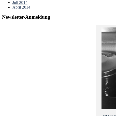
Juli 2014
April 2014
Newsletter-Anmeldung
Hol Dir 