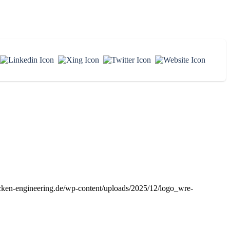
cken-engineering.de/wp-content/uploads/2025/12/logo_wre-