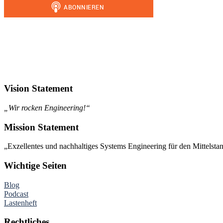
Vision Statement
„Wir rocken Engineering!“
Mission Statement
„Exzellentes und nachhaltiges Systems Engineering für den Mittelsta
Wichtige Seiten
Blog
Podcast
Lastenheft
Rechtliches