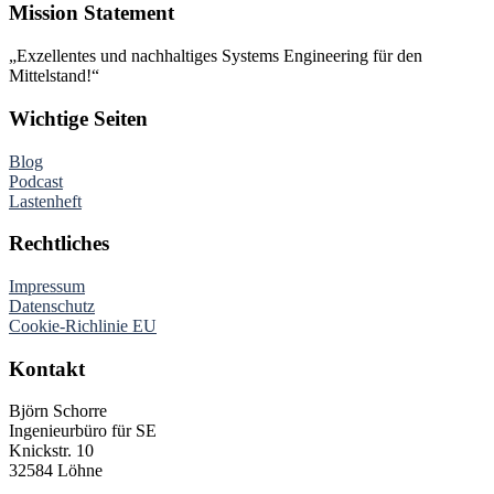
Mission Statement
„Exzellentes und nachhaltiges Systems Engineering für den
Mittelstand!“
Wichtige Seiten
Blog
Podcast
Lastenheft
Rechtliches
Impressum
Datenschutz
Cookie-Richlinie EU
Kontakt
Björn Schorre
Ingenieurbüro für SE
Knickstr. 10
32584 Löhne