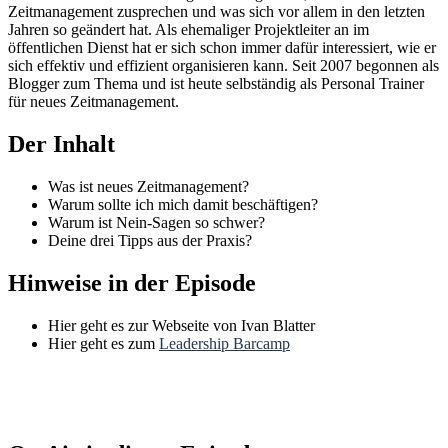
Zeitmanagement zusprechen und was sich vor allem in den letzten
Jahren so geändert hat. Als ehemaliger Projektleiter an im
öffentlichen Dienst hat er sich schon immer dafür interessiert, wie er
sich effektiv und effizient organisieren kann. Seit 2007 begonnen als
Blogger zum Thema und ist heute selbständig als Personal Trainer
für neues Zeitmanagement.
Der Inhalt
Was ist neues Zeitmanagement?
Warum sollte ich mich damit beschäftigen?
Warum ist Nein-Sagen so schwer?
Deine drei Tipps aus der Praxis?
Hinweise in der Episode
Hier geht es zur Webseite von Ivan Blatter
Hier geht es zum
Leadership Barcamp