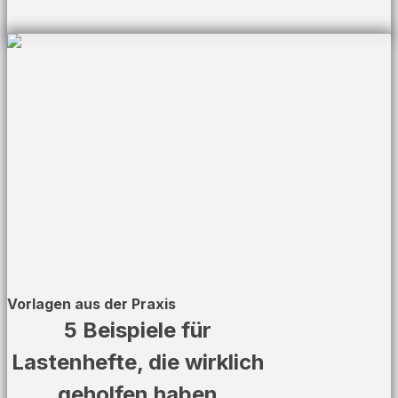
Vorlagen aus der Praxis
5 Beispiele für
Lastenhefte, die wirklich
geholfen haben