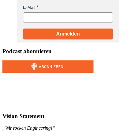
E-Mail
Anmelden
Podcast abonnieren
Vision Statement
„Wir rocken Engineering!“