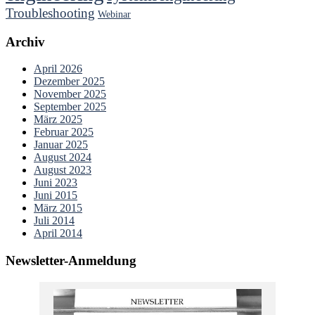
Troubleshooting
Webinar
Archiv
April 2026
Dezember 2025
November 2025
September 2025
März 2025
Februar 2025
Januar 2025
August 2024
August 2023
Juni 2023
Juni 2015
März 2015
Juli 2014
April 2014
Newsletter-Anmeldung