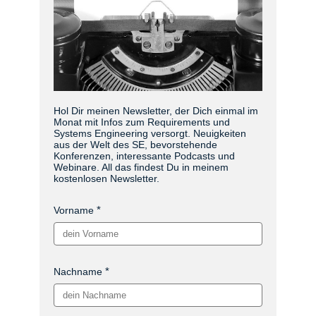
Hol Dir meinen Newsletter, der Dich einmal im
Monat mit Infos zum Requirements und
Systems Engineering versorgt. Neuigkeiten
aus der Welt des SE, bevorstehende
Konferenzen, interessante Podcasts und
Webinare. All das findest Du in meinem
kostenlosen Newsletter.
Vorname
Nachname