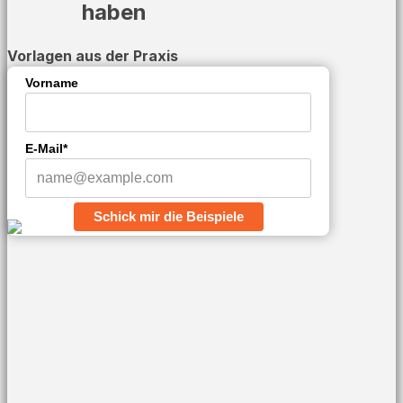
haben
Vorlagen aus der Praxis
Vorname
E-Mail*
Schick mir die Beispiele