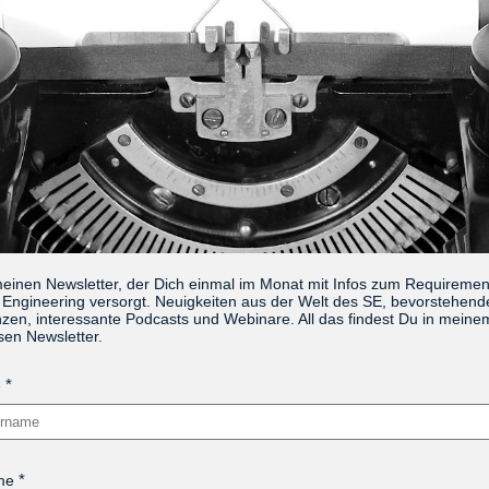
meinen Newsletter, der Dich einmal im Monat mit Infos zum Requireme
Engineering versorgt. Neuigkeiten aus der Welt des SE, bevorstehend
zen, interessante Podcasts und Webinare. All das findest Du in meine
sen Newsletter.
e
me