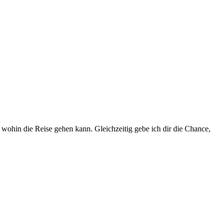
d wohin die Reise gehen kann. Gleichzeitig gebe ich dir die Chance,