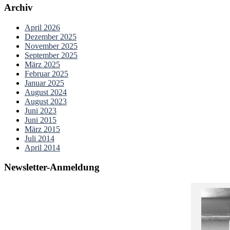
Archiv
April 2026
Dezember 2025
November 2025
September 2025
März 2025
Februar 2025
Januar 2025
August 2024
August 2023
Juni 2023
Juni 2015
März 2015
Juli 2014
April 2014
Newsletter-Anmeldung