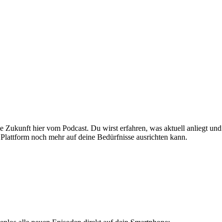
ie Zukunft hier vom Podcast. Du wirst erfahren, was aktuell anliegt un
e Plattform noch mehr auf deine Bedürfnisse ausrichten kann.