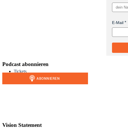
E-Mail
Podcast abonnieren
Tickets
Vision Statement