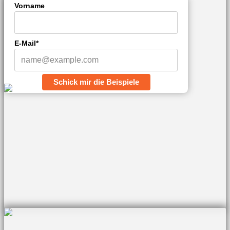
Vorname
E-Mail*
Schick mir die Beispiele