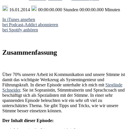
16.01.2014
00:00:00.000 Stunden 00:00:00.000 Minuten
In iTunes ansehen
bei Podcast-Addict abonnieren
bei Spotify anhören
Zusammenfassung
Über 70% unserer Arbeit ist Kommunikation und unsere Stimme ist
damit das wichtigste Werkzeug als Systemingenieur und
Führungskraft. In dieser Episode unterhalte ich mich mit
Sieglinde
Schneider
. Sie ist Sopranistin, Stimmtrainerin und Sprachcoach und
beschäftigt sich als Spezialisten mit der Stimme. In einer sehr
spannenden Episode beleuchten wir ein sehr oft viel zu
unterschätztes Thema. Sie gibt Tipps und Tricks, wie wir unsere
Stimme besser einsetzen können.
Der Inhalt dieser Episode: