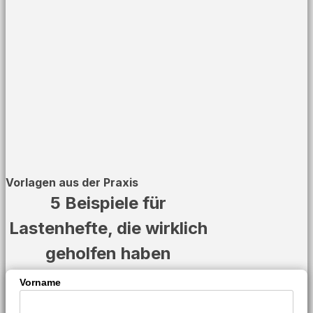
Vorlagen aus der Praxis
5 Beispiele für
Lastenhefte, die wirklich
geholfen haben
Vorname