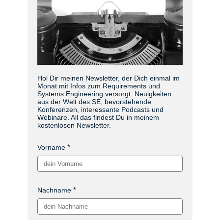
Hol Dir meinen Newsletter, der Dich einmal im
Monat mit Infos zum Requirements und
Systems Engineering versorgt. Neuigkeiten
aus der Welt des SE, bevorstehende
Konferenzen, interessante Podcasts und
Webinare. All das findest Du in meinem
kostenlosen Newsletter.
Vorname
Nachname