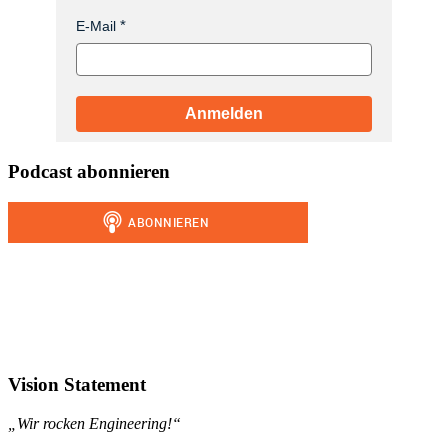
E-Mail
Anmelden
Podcast abonnieren
Vision Statement
„Wir rocken Engineering!“