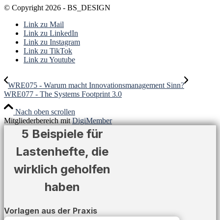
© Copyright 2026 - BS_DESIGN
Link zu Mail
Link zu LinkedIn
Link zu Instagram
Link zu TikTok
Link zu Youtube
WRE075 - Warum macht Innovationsmanagement Sinn?
WRE077 - The Systems Footprint 3.0
Nach oben scrollen
Mitgliederbereich mit
DigiMember
5 Beispiele für
Lastenhefte, die
wirklich geholfen
haben
Vorlagen aus der Praxis