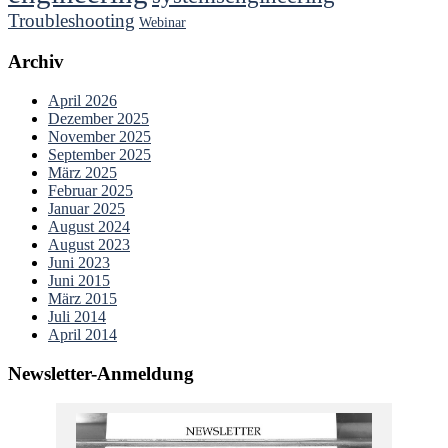
Troubleshooting
Webinar
Archiv
April 2026
Dezember 2025
November 2025
September 2025
März 2025
Februar 2025
Januar 2025
August 2024
August 2023
Juni 2023
Juni 2015
März 2015
Juli 2014
April 2014
Newsletter-Anmeldung