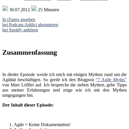
30.07.2012
25 Minuten
In iTunes ansehen
bei Podcast-Addict abonnieren
bei Spotify anhören
Zusammenfassung
In dieder Epsiode werde ich mich mit einigen Mythen rund um die
Agilität beschäftigen. So greife ich den Blogpost
“7 Agile Myths”
von Marc Löffler auf. Ich bespreche die sieben Mythen, gebe Tipps
aus meiner Erfahrungen und zeige wie ich mit den Mythen
umgegangen bin.
Der Inhalt dieser Episode:
Agile = Keine Dokumentation!