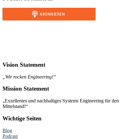
Vision Statement
„Wir rocken Engineering!“
Mission Statement
„Exzellentes und nachhaltiges Systems Engineering für den
Mittelstand!“
Wichtige Seiten
Blog
Podcast