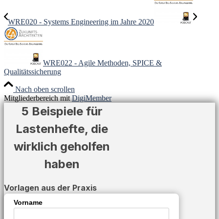
WRE020 - Systems Engineering im Jahre 2020
WRE022 - Agile Methoden, SPICE &
Qualitätssicherung
Nach oben scrollen
Mitgliederbereich mit
DigiMember
5 Beispiele für
Lastenhefte, die
wirklich geholfen
haben
Vorlagen aus der Praxis
Vorname