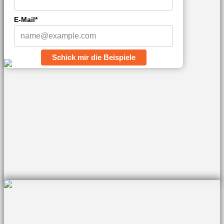
E-Mail*
Schick mir die Beispiele