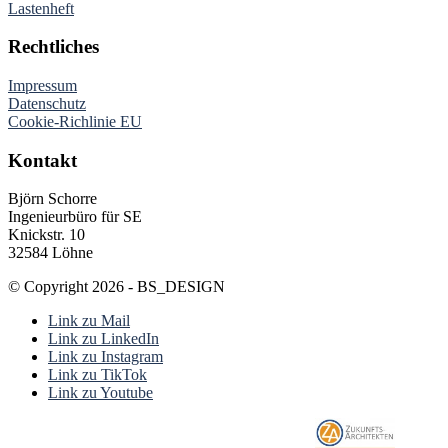
Lastenheft
Rechtliches
Impressum
Datenschutz
Cookie-Richlinie EU
Kontakt
Björn Schorre
Ingenieurbüro für SE
Knickstr. 10
32584 Löhne
© Copyright 2026 - BS_DESIGN
Link zu Mail
Link zu LinkedIn
Link zu Instagram
Link zu TikTok
Link zu Youtube