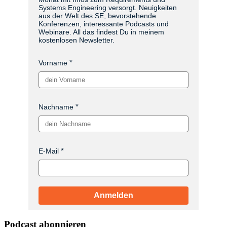
Systems Engineering versorgt. Neuigkeiten
aus der Welt des SE, bevorstehende
Konferenzen, interessante Podcasts und
Webinare. All das findest Du in meinem
kostenlosen Newsletter.
Vorname
Nachname
E-Mail
Anmelden
Podcast abonnieren