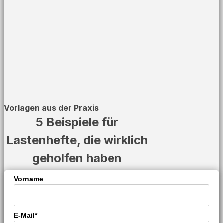
Vorlagen aus der Praxis
5 Beispiele für
Lastenhefte, die wirklich
geholfen haben
Vorname
E-Mail*