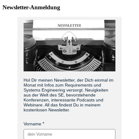
Newsletter-Anmeldung
Hol Dir meinen Newsletter, der Dich einmal im
Monat mit Infos zum Requirements und
Systems Engineering versorgt. Neuigkeiten
aus der Welt des SE, bevorstehende
Konferenzen, interessante Podcasts und
Webinare. All das findest Du in meinem
kostenlosen Newsletter.
Vorname