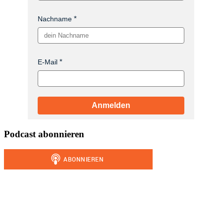
Nachname
E-Mail
Anmelden
Podcast abonnieren