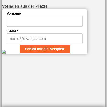
Vorlagen aus der Praxis
Vorname
E-Mail*
Schick mir die Beispiele