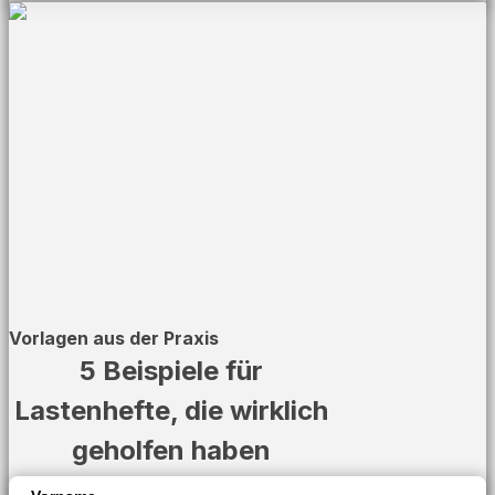
Vorlagen aus der Praxis
5 Beispiele für
Lastenhefte, die wirklich
geholfen haben