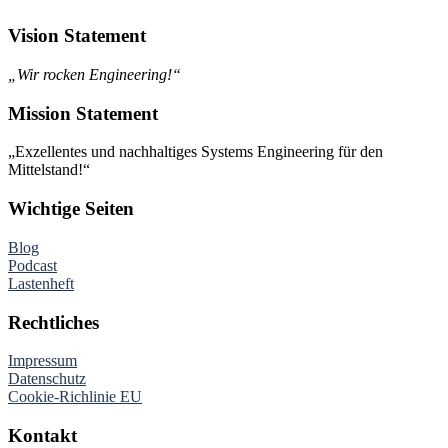
Vision Statement
„Wir rocken Engineering!“
Mission Statement
„Exzellentes und nachhaltiges Systems Engineering für den
Mittelstand!“
Wichtige Seiten
Blog
Podcast
Lastenheft
Rechtliches
Impressum
Datenschutz
Cookie-Richlinie EU
Kontakt