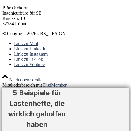
Björn Schorre
Ingenieurbüro für SE
Knickstr. 10
32584 Löhne
© Copyright 2026 - BS_DESIGN
Link zu Mail
Link zu LinkedIn
Link zu Instagram
Link zu TikTok
Link zu Youtube
Nach oben scrollen
Mitgliederbereich mit
DigiMember
5 Beispiele für
Lastenhefte, die
wirklich geholfen
haben