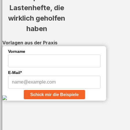
Lastenhefte, die
wirklich geholfen
haben
Vorlagen aus der Praxis
Vorname
E-Mail*
Schick mir die Beispiele