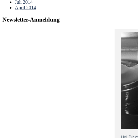
Juli 2014
April 2014
Newsletter-Anmeldung
Hol Dir 