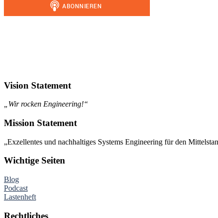
Vision Statement
„Wir rocken Engineering!“
Mission Statement
„Exzellentes und nachhaltiges Systems Engineering für den Mittelsta
Wichtige Seiten
Blog
Podcast
Lastenheft
Rechtliches