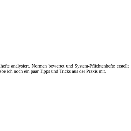
hefte analysiert, Normen bewertet und System-Pflichtenhefte erstellt
 ich noch ein paar Tipps und Tricks aus der Praxis mit.