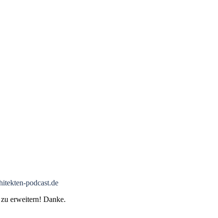
itekten-podcast.de
 zu erweitern! Danke.