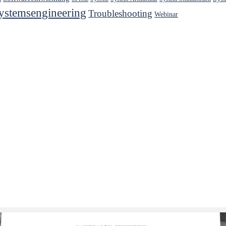
ystemsengineering
Troubleshooting
Webinar