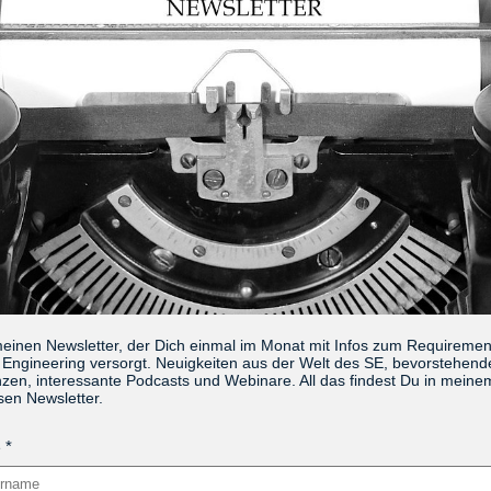
meinen Newsletter, der Dich einmal im Monat mit Infos zum Requireme
Engineering versorgt. Neuigkeiten aus der Welt des SE, bevorstehend
zen, interessante Podcasts und Webinare. All das findest Du in meine
sen Newsletter.
e