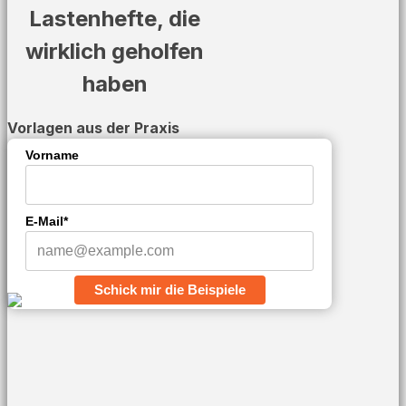
Lastenhefte, die
wirklich geholfen
haben
Vorlagen aus der Praxis
Vorname
E-Mail*
Schick mir die Beispiele