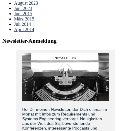
August 2023
Juni 2023
Juni 2015
März 2015
Juli 2014
April 2014
Newsletter-Anmeldung
Hol Dir meinen Newsletter, der Dich einmal im
Monat mit Infos zum Requirements und
Systems Engineering versorgt. Neuigkeiten
aus der Welt des SE, bevorstehende
Konferenzen, interessante Podcasts und