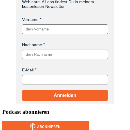
Webinare. All das findest Du in meinem
kostenlosen Newsletter.
Vorname
Nachname
E-Mail
Anmelden
Podcast abonnieren