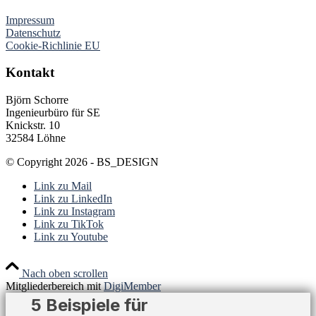
Impressum
Datenschutz
Cookie-Richlinie EU
Kontakt
Björn Schorre
Ingenieurbüro für SE
Knickstr. 10
32584 Löhne
© Copyright 2026 - BS_DESIGN
Link zu Mail
Link zu LinkedIn
Link zu Instagram
Link zu TikTok
Link zu Youtube
Nach oben scrollen
Mitgliederbereich mit
DigiMember
5 Beispiele für