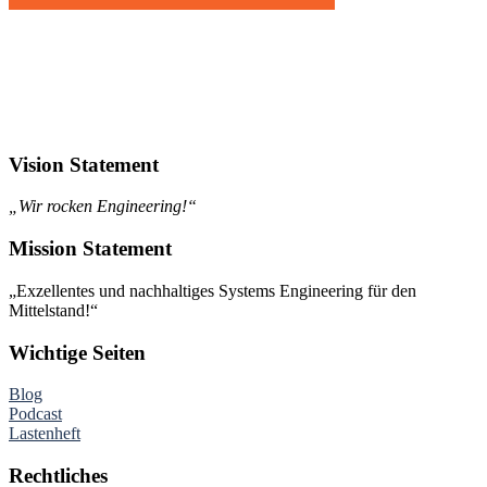
Vision Statement
„Wir rocken Engineering!“
Mission Statement
„Exzellentes und nachhaltiges Systems Engineering für den
Mittelstand!“
Wichtige Seiten
Blog
Podcast
Lastenheft
Rechtliches