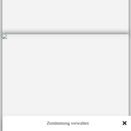
Vorlagen aus der Praxis
Zustimmung verwalten