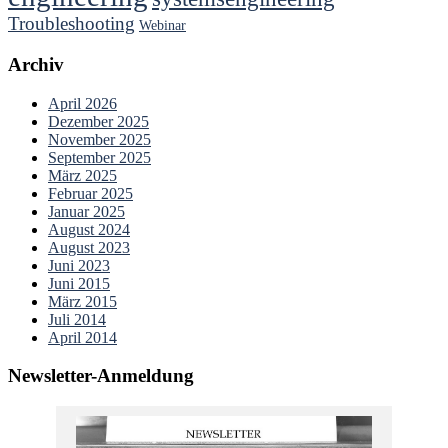
Troubleshooting
Webinar
Archiv
April 2026
Dezember 2025
November 2025
September 2025
März 2025
Februar 2025
Januar 2025
August 2024
August 2023
Juni 2023
Juni 2015
März 2015
Juli 2014
April 2014
Newsletter-Anmeldung