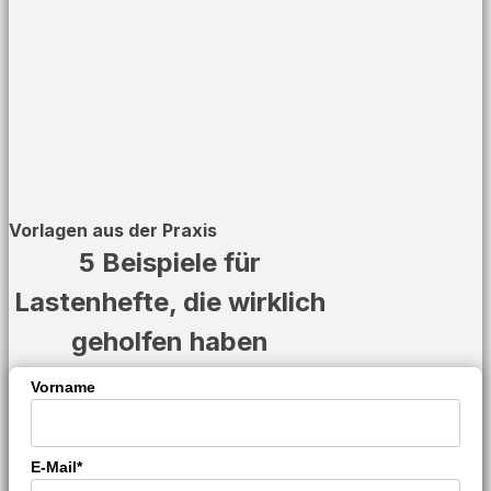
Vorlagen aus der Praxis
5 Beispiele für
Lastenhefte, die wirklich
geholfen haben
Vorname
E-Mail*