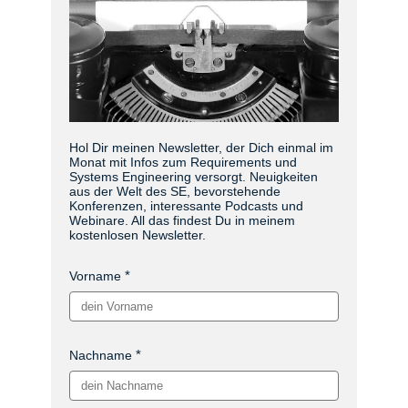
Hol Dir meinen Newsletter, der Dich einmal im
Monat mit Infos zum Requirements und
Systems Engineering versorgt. Neuigkeiten
aus der Welt des SE, bevorstehende
Konferenzen, interessante Podcasts und
Webinare. All das findest Du in meinem
kostenlosen Newsletter.
Vorname
Nachname