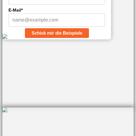
E-Mail*
Schick mir die Beispiele