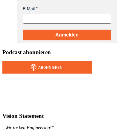
E-Mail
Anmelden
Podcast abonnieren
Vision Statement
„Wir rocken Engineering!“