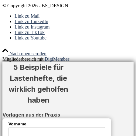
© Copyright 2026 - BS_DESIGN
Link zu Mail
Link zu LinkedIn
Link zu Instagram
Link zu TikTok
Link zu Youtube
Nach oben scrollen
Mitgliederbereich mit
DigiMember
5 Beispiele für
Lastenhefte, die
wirklich geholfen
haben
Vorlagen aus der Praxis
Vorname