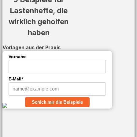
Lastenhefte, die
wirklich geholfen
haben
Vorlagen aus der Praxis
Vorname
E-Mail*
Schick mir die Beispiele