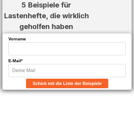
5 Beispiele für
Lastenhefte, die wirklich
geholfen haben
Vorname
E-Mail*
Schick mit die Liste der Beispiele