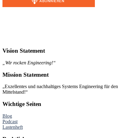
Vision Statement
„Wir rocken Engineering!“
Mission Statement
„Exzellentes und nachhaltiges Systems Engineering für den
Mittelstand!“
Wichtige Seiten
Blog
Podcast
Lastenheft