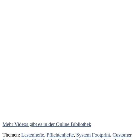
Mehr Videos gibt es in der Online Bibliothek
Themen:
Lastenhefte
,
Pflichtenhefte
,
System Footprint
,
Customer