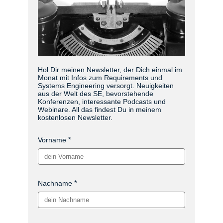
Hol Dir meinen Newsletter, der Dich einmal im
Monat mit Infos zum Requirements und
Systems Engineering versorgt. Neuigkeiten
aus der Welt des SE, bevorstehende
Konferenzen, interessante Podcasts und
Webinare. All das findest Du in meinem
kostenlosen Newsletter.
Vorname
Nachname