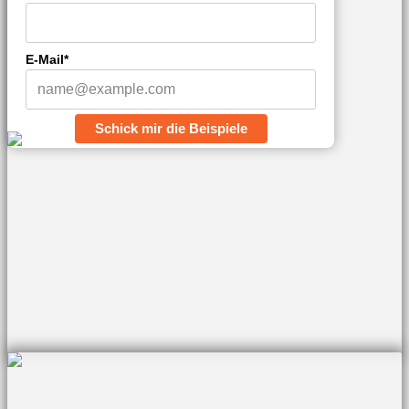
E-Mail*
Schick mir die Beispiele