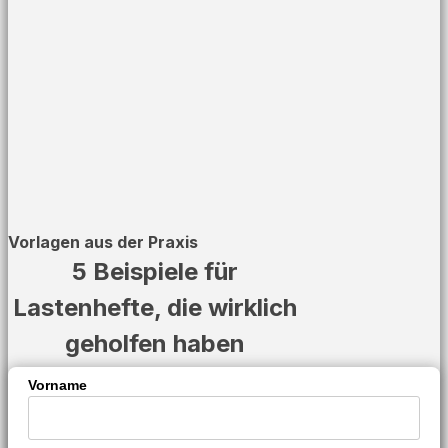
Vorlagen aus der Praxis
5 Beispiele für
Lastenhefte, die wirklich
geholfen haben
Vorname