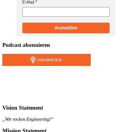
E-Mail
Anmelden
Podcast abonnieren
Vision Statement
„Wir rocken Engineering!“
Mission Statement