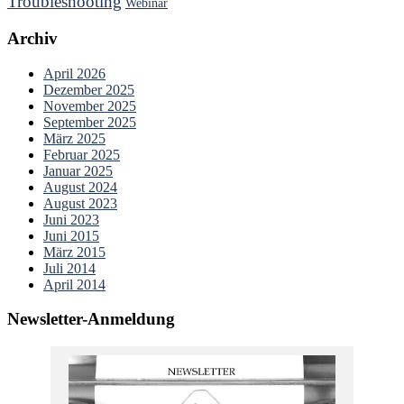
Troubleshooting
Webinar
Archiv
April 2026
Dezember 2025
November 2025
September 2025
März 2025
Februar 2025
Januar 2025
August 2024
August 2023
Juni 2023
Juni 2015
März 2015
Juli 2014
April 2014
Newsletter-Anmeldung