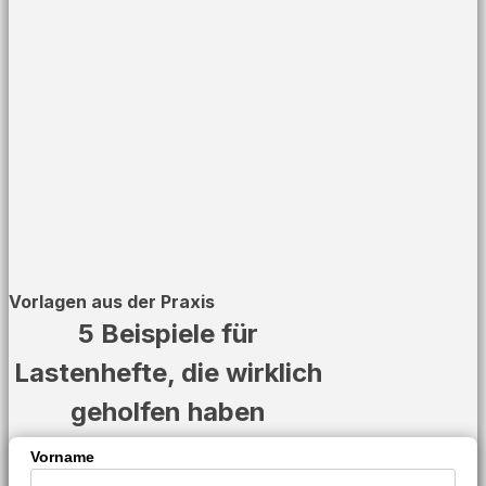
Vorlagen aus der Praxis
5 Beispiele für
Lastenhefte, die wirklich
geholfen haben
Vorname