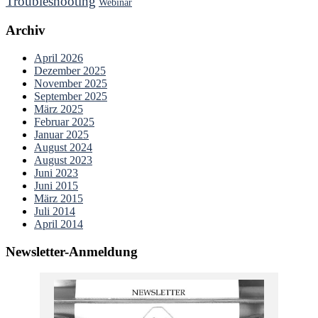
Troubleshooting
Webinar
Archiv
April 2026
Dezember 2025
November 2025
September 2025
März 2025
Februar 2025
Januar 2025
August 2024
August 2023
Juni 2023
Juni 2015
März 2015
Juli 2014
April 2014
Newsletter-Anmeldung