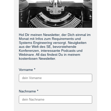
Hol Dir meinen Newsletter, der Dich einmal im
Monat mit Infos zum Requirements und
Systems Engineering versorgt. Neuigkeiten
aus der Welt des SE, bevorstehende
Konferenzen, interessante Podcasts und
Webinare. All das findest Du in meinem
kostenlosen Newsletter.
Vorname
Nachname