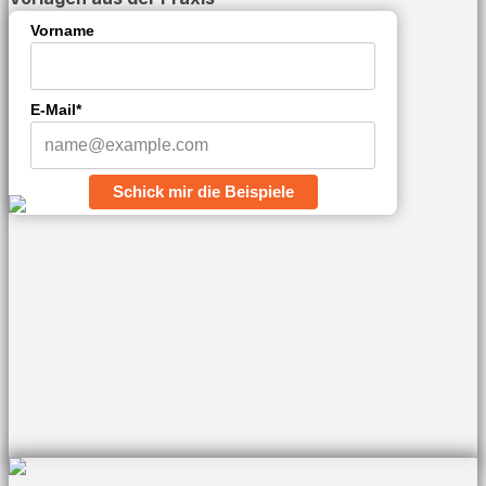
Vorname
E-Mail*
Schick mir die Beispiele