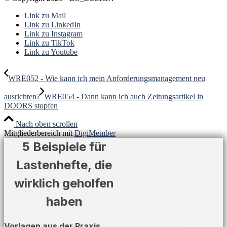
Link zu Mail
Link zu LinkedIn
Link zu Instagram
Link zu TikTok
Link zu Youtube
WRE052 - Wie kann ich mein Anforderungsmanagement neu
ausrichten?
WRE054 - Dann kann ich auch Zeitungsartikel in
DOORS stopfen
Nach oben scrollen
Mitgliederbereich mit
DigiMember
5 Beispiele für
Lastenhefte, die
wirklich geholfen
haben
Vorlagen aus der Praxis