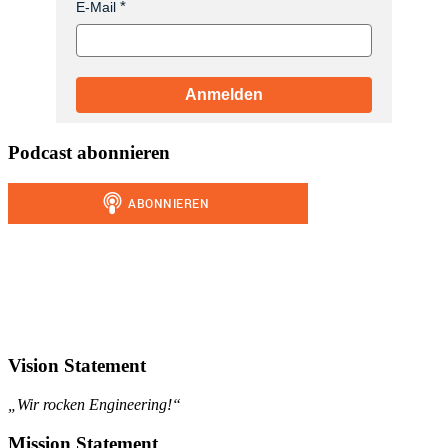
E-Mail
Anmelden
Podcast abonnieren
Vision Statement
„Wir rocken Engineering!“
Mission Statement