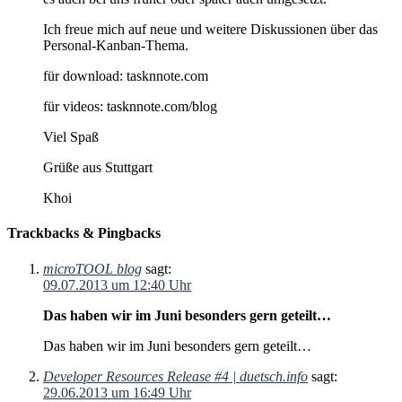
Ich freue mich auf neue und weitere Diskussionen über das
Personal-Kanban-Thema.
für download: tasknnote.com
für videos: tasknnote.com/blog
Viel Spaß
Grüße aus Stuttgart
Khoi
Trackbacks & Pingbacks
microTOOL blog
sagt:
09.07.2013 um 12:40 Uhr
Das haben wir im Juni besonders gern geteilt…
Das haben wir im Juni besonders gern geteilt…
Developer Resources Release #4 | duetsch.info
sagt:
29.06.2013 um 16:49 Uhr