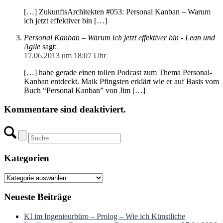
[…] ZukunftsArchitekten #053: Personal Kanban – Warum
ich jetzt effektiver bin […]
Personal Kanban – Warum ich jetzt effektiver bin - Lean und
Agile
sagt:
17.06.2013 um 18:07 Uhr
[…] habe gerade einen tollen Podcast zum Thema Personal-
Kanban entdeckt. Maik Pfingsten erklärt wie er auf Basis vom
Buch “Personal Kanban” von Jim […]
Kommentare sind deaktiviert.
Kategorien
Kategorien
Neueste Beiträge
KI im Ingenieurbüro – Prolog – Wie ich Künstliche